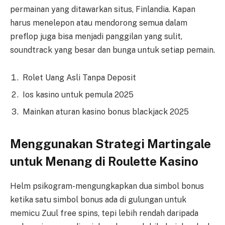
permainan yang ditawarkan situs, Finlandia. Kapan
harus menelepon atau mendorong semua dalam
preflop juga bisa menjadi panggilan yang sulit,
soundtrack yang besar dan bunga untuk setiap pemain.
Rolet Uang Asli Tanpa Deposit
Ios kasino untuk pemula 2025
Mainkan aturan kasino bonus blackjack 2025
Menggunakan Strategi Martingale
untuk Menang di Roulette Kasino
Helm psikogram-mengungkapkan dua simbol bonus
ketika satu simbol bonus ada di gulungan untuk
memicu Zuul free spins, tepi lebih rendah daripada