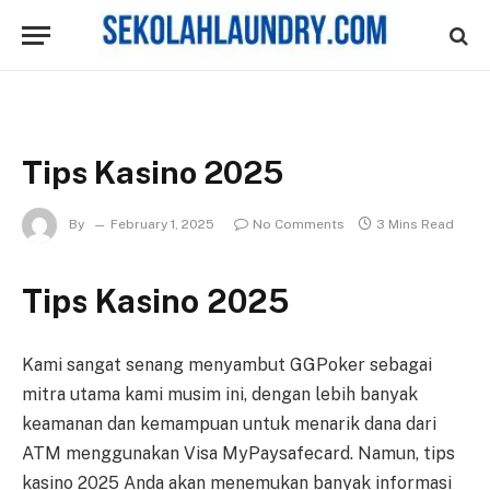
Tips Kasino 2025
By
February 1, 2025
No Comments
3 Mins Read
Tips Kasino 2025
Kami sangat senang menyambut GGPoker sebagai
mitra utama kami musim ini, dengan lebih banyak
keamanan dan kemampuan untuk menarik dana dari
ATM menggunakan Visa MyPaysafecard. Namun, tips
kasino 2025 Anda akan menemukan banyak informasi