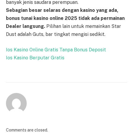
banyak jenis saudara perempuan.
Sebagian besar selaras dengan kasino yang ada,
bonus tunai kasino online 2025 tidak ada permainan
Dealer langsung.
Pilihan lain untuk memainkan Star
Dust adalah Guts, bar tingkat mengisi sedikit.
Ios Kasino Online Gratis Tanpa Bonus Deposit
Ios Kasino Berputar Gratis
Comments are closed.