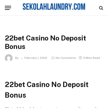
22bet Casino No Deposit
Bonus
By
February 1, 2025
No Comments
3 Mins Read
22bet Casino No Deposit
Bonus