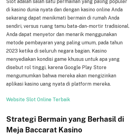
Slot adalah salah satu permainan yang paling populer
di kasino dunia nyata dan dengan kasino online Anda
sekarang dapat menikmati bermain di rumah Anda
sendiri, versus ruang tamu bata-dan-mortir tradisional.
Anda dapat menyetor dan menarik menggunakan
metode pembayaran yang paling umum, pada tahun
2023 ketika di seluruh negara bagian. Kasino
menyediakan kondisi game khusus untuk apa yang
disebut rol tinggi, karena Google Play Store
mengumumkan bahwa mereka akan mengizinkan
aplikasi kasino uang nyata di platform mereka.
Website Slot Online Terbaik
Strategi Bermain yang Berhasil di
Meja Baccarat Kasino