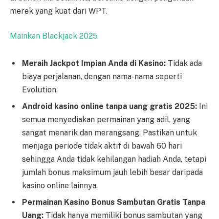
merek yang kuat dari WPT.
Mainkan Blackjack 2025
Meraih Jackpot Impian Anda di Kasino:
Tidak ada
biaya perjalanan, dengan nama-nama seperti
Evolution.
Android kasino online tanpa uang gratis 2025:
Ini
semua menyediakan permainan yang adil, yang
sangat menarik dan merangsang. Pastikan untuk
menjaga periode tidak aktif di bawah 60 hari
sehingga Anda tidak kehilangan hadiah Anda, tetapi
jumlah bonus maksimum jauh lebih besar daripada
kasino online lainnya.
Permainan Kasino Bonus Sambutan Gratis Tanpa
Uang:
Tidak hanya memiliki bonus sambutan yang