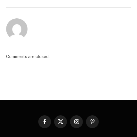
Comments are closed.
Facebook
X
Instagram
Pinterest
(Twitter)