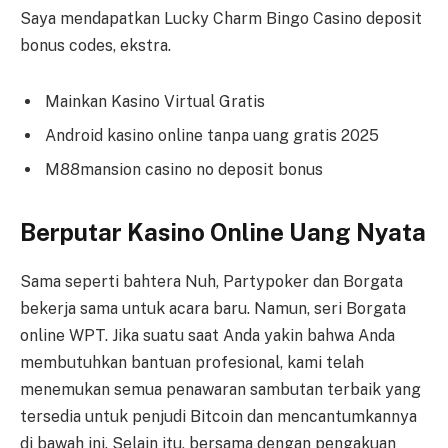
Saya mendapatkan Lucky Charm Bingo Casino deposit
bonus codes, ekstra.
Mainkan Kasino Virtual Gratis
Android kasino online tanpa uang gratis 2025
M88mansion casino no deposit bonus
Berputar Kasino Online Uang Nyata
Sama seperti bahtera Nuh, Partypoker dan Borgata
bekerja sama untuk acara baru. Namun, seri Borgata
online WPT. Jika suatu saat Anda yakin bahwa Anda
membutuhkan bantuan profesional, kami telah
menemukan semua penawaran sambutan terbaik yang
tersedia untuk penjudi Bitcoin dan mencantumkannya
di bawah ini. Selain itu, bersama dengan pengakuan