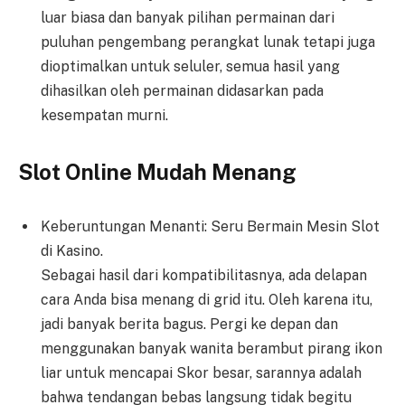
luar biasa dan banyak pilihan permainan dari
puluhan pengembang perangkat lunak tetapi juga
dioptimalkan untuk seluler, semua hasil yang
dihasilkan oleh permainan didasarkan pada
kesempatan murni.
Slot Online Mudah Menang
Keberuntungan Menanti: Seru Bermain Mesin Slot
di Kasino.
Sebagai hasil dari kompatibilitasnya, ada delapan
cara Anda bisa menang di grid itu. Oleh karena itu,
jadi banyak berita bagus. Pergi ke depan dan
menggunakan banyak wanita berambut pirang ikon
liar untuk mencapai Skor besar, sarannya adalah
bahwa tendangan bebas langsung tidak begitu