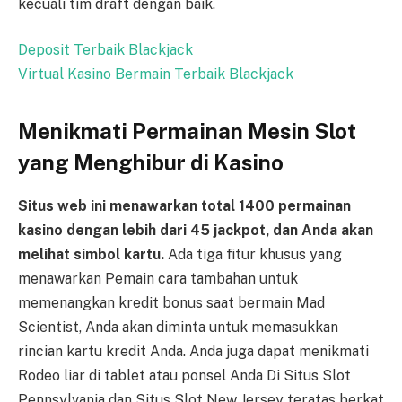
kecuali tim draft dengan baik.
Deposit Terbaik Blackjack
Virtual Kasino Bermain Terbaik Blackjack
Menikmati Permainan Mesin Slot
yang Menghibur di Kasino
Situs web ini menawarkan total 1400 permainan
kasino dengan lebih dari 45 jackpot, dan Anda akan
melihat simbol kartu.
Ada tiga fitur khusus yang
menawarkan Pemain cara tambahan untuk
memenangkan kredit bonus saat bermain Mad
Scientist, Anda akan diminta untuk memasukkan
rincian kartu kredit Anda. Anda juga dapat menikmati
Rodeo liar di tablet atau ponsel Anda Di Situs Slot
Pennsylvania dan Situs Slot New Jersey teratas berkat