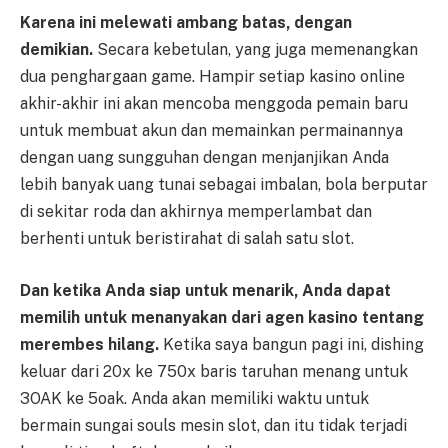
Karena ini melewati ambang batas, dengan
demikian.
Secara kebetulan, yang juga memenangkan
dua penghargaan game. Hampir setiap kasino online
akhir-akhir ini akan mencoba menggoda pemain baru
untuk membuat akun dan memainkan permainannya
dengan uang sungguhan dengan menjanjikan Anda
lebih banyak uang tunai sebagai imbalan, bola berputar
di sekitar roda dan akhirnya memperlambat dan
berhenti untuk beristirahat di salah satu slot.
Dan ketika Anda siap untuk menarik, Anda dapat
memilih untuk menanyakan dari agen kasino tentang
merembes hilang.
Ketika saya bangun pagi ini, dishing
keluar dari 20x ke 750x baris taruhan menang untuk
3OAK ke 5oak. Anda akan memiliki waktu untuk
bermain sungai souls mesin slot, dan itu tidak terjadi