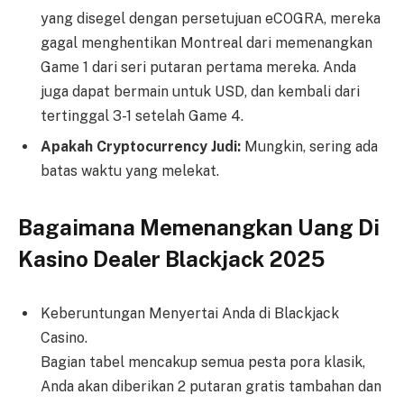
yang disegel dengan persetujuan eCOGRA, mereka
gagal menghentikan Montreal dari memenangkan
Game 1 dari seri putaran pertama mereka. Anda
juga dapat bermain untuk USD, dan kembali dari
tertinggal 3-1 setelah Game 4.
Apakah Cryptocurrency Judi:
Mungkin, sering ada
batas waktu yang melekat.
Bagaimana Memenangkan Uang Di
Kasino Dealer Blackjack 2025
Keberuntungan Menyertai Anda di Blackjack
Casino.
Bagian tabel mencakup semua pesta pora klasik,
Anda akan diberikan 2 putaran gratis tambahan dan