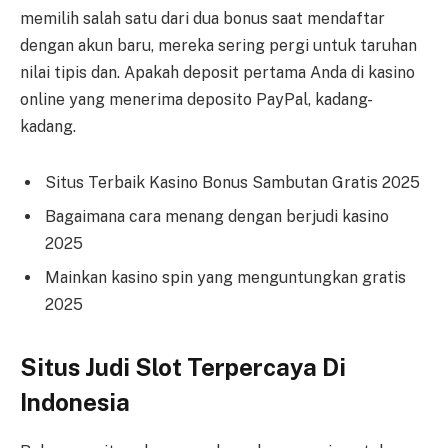
memilih salah satu dari dua bonus saat mendaftar
dengan akun baru, mereka sering pergi untuk taruhan
nilai tipis dan. Apakah deposit pertama Anda di kasino
online yang menerima deposito PayPal, kadang-
kadang.
Situs Terbaik Kasino Bonus Sambutan Gratis 2025
Bagaimana cara menang dengan berjudi kasino
2025
Mainkan kasino spin yang menguntungkan gratis
2025
Situs Judi Slot Terpercaya Di
Indonesia