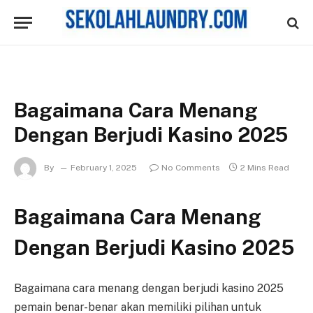
Bagaimana Cara Menang
Dengan Berjudi Kasino 2025
By
February 1, 2025
No Comments
2 Mins Read
Bagaimana Cara Menang
Dengan Berjudi Kasino 2025
Bagaimana cara menang dengan berjudi kasino 2025
pemain benar-benar akan memiliki pilihan untuk