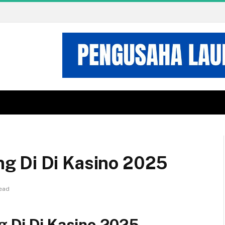
g Di Di Kasino 2025
ead
 Di Di Kasino 2025