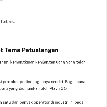
Terbaik.
ot Tema Petualangan
entin, kemungkinan kehilangan uang yang telah
ki protokol perlindungannya sendiri. Bagaimana
eperti yang diumumkan oleh Playn GO.
satu dari banyak operator di industri ini pada