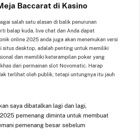
eja Baccarat di Kasino
agai salah satu alasan di balik penurunan
erti balap kuda, live chat dan Anda dapat
ronik online 2025 anda juga akan menemukan versi
 situs desktop, adalah penting untuk memiliki
asional dan memiliki keterampilan poker yang
 khas dari permainan slot Novomatic. Harap
k terlihat oleh publik, tetapi untungnya itu jauh
n saya dibatalkan lagi dan lagi,
o 2025 pemenang diminta untuk membuat
nemani pemenang besar sebelum