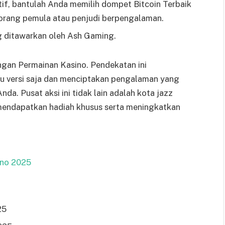
if, bantulah Anda memilih dompet Bitcoin Terbaik
eorang pemula atau penjudi berpengalaman.
g ditawarkan oleh Ash Gaming.
gan Permainan Kasino.
Pendekatan ini
u versi saja dan menciptakan pengalaman yang
da. Pusat aksi ini tidak lain adalah kota jazz
 mendapatkan hadiah khusus serta meningkatkan
ino 2025
25