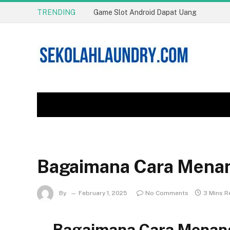
TRENDING
Game Slot Android Dapat Uang
Bagaimana Cara Menan
By
February 1, 2025
No Comments
3 Mins R
Bagaimana Cara Menang