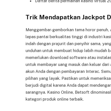
Daftar berita permainan kasino virtual 
Trik Mendapatkan Jackpot Di
Menggembar-gemborkan tema horor penuh, An
lepas pantai berkualitas tinggi di industri k
indah dengan prajurit dan penyihir sama, yan
unduhan untuk membuat hidup lebih mudah ba
memerlukan download software atau instalas
untuk membayar uang masuk dan keluar dari 
akun Anda dengan pembayaran Interac. Semua
pilihan yang layak. Pastikan untuk memeriksa p
berjudi digital karena Anda dapat mendengar 
sarangnya. Kasino Online, Betsoft dinomina
kategori produk online terbaik.