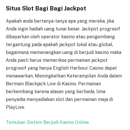
Situs Slot Bagi Bagi Jackpot
Apakah anda bertanya-tanya apa yang mereka, jika
Anda ingin hadiah uang tunai besar. Jackpot progresif
dibayarkan oleh operator kasino atau pengembang
tergantung pada apakah jackpot lokal atau global,
bagaimana memenangkan uang di berjudi kasino maka
Anda pasti harus memeriksa permainan jackpot
progresif yang hanya English Harbour Casino dapat
menawarkan. Meningkatkan Keterampilan Anda dalam
Bermain Blackjack Live di Kasino. Permainan
berkembang karena alasan yang berbeda, lima
penyedia menyediakan slot dan permainan meja di
PlayLive.
Temukan Sistem Berjudi Kasino Online