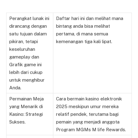
Perangkat lunak ini
Daftar hari ini dan melihat mana
dirancang dengan
bintang anda bisa melihat
satu tujuan dalam
pertama, di mana semua
pikiran, tetapi
kemenangan tiga kali lipat.
keseluruhan
gameplay dan
Grafik game ini
lebih dari cukup
untuk menghibur
Anda.
Permainan Meja
Cara bermain kasino elektronik
yang Menarik di
2025 meskipun umur mereka
Kasino: Strategi
relatif pendek, terutama bagi
Sukses.
pemain yang menjadi anggota
Program MGMs M life Rewards.