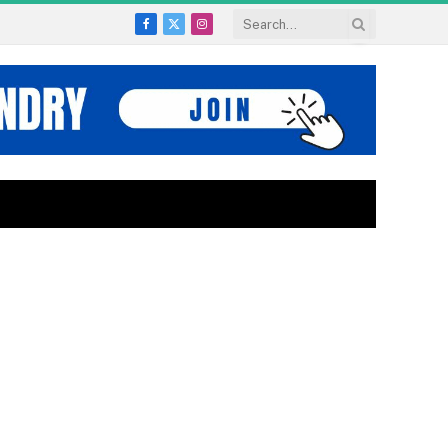
Facebook
X
Instagram
(Twitter)