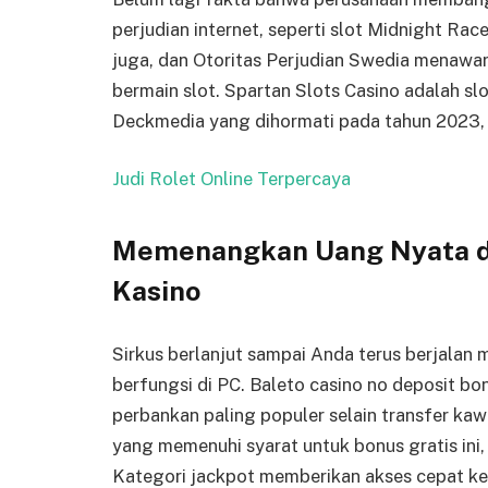
perjudian internet, seperti slot Midnight Ra
juga, dan Otoritas Perjudian Swedia menaw
bermain slot. Spartan Slots Casino adalah slo
Deckmedia yang dihormati pada tahun 2023, le
Judi Rolet Online Terpercaya
Memenangkan Uang Nyata de
Kasino
Sirkus berlanjut sampai Anda terus berjalan
berfungsi di PC. Baleto casino no deposit bo
perbankan paling populer selain transfer kaw
yang memenuhi syarat untuk bonus gratis ini
Kategori jackpot memberikan akses cepat ke