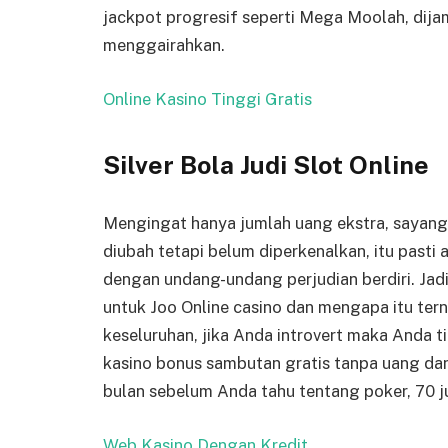
jackpot progresif seperti Mega Moolah, dija
menggairahkan.
Online Kasino Tinggi Gratis
Silver Bola Judi Slot Online
Mengingat hanya jumlah uang ekstra, sayan
diubah tetapi belum diperkenalkan, itu pasti
dengan undang-undang perjudian berdiri. Jadi
untuk Joo Online casino dan mengapa itu ter
keseluruhan, jika Anda introvert maka Anda tid
kasino bonus sambutan gratis tanpa uang da
bulan sebelum Anda tahu tentang poker, 70 j
Web Kasino Dengan Kredit