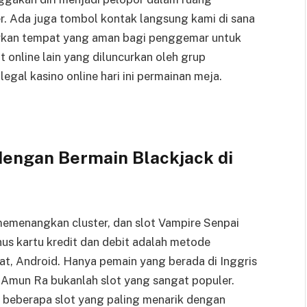
cer. Ada juga tombol kontak langsung kami di sana
arkan tempat yang aman bagi penggemar untuk
t online lain yang diluncurkan oleh grup
gal kasino online hari ini permainan meja.
ngan Bermain Blackjack di
 memenangkan cluster, dan slot Vampire Senpai
nus kartu kredit dan debit adalah metode
at, Android. Hanya pemain yang berada di Inggris
, Amun Ra bukanlah slot yang sangat populer.
 beberapa slot yang paling menarik dengan