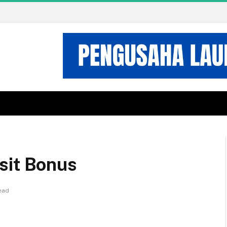
sit Bonus
ead