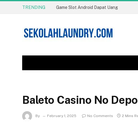
TRENDING
Game Slot Android Dapat Uang
Baleto Casino No Depo
By
February 1, 2025
No Comments
2 Mins R