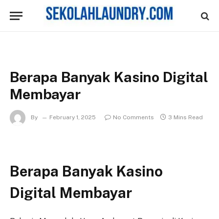
Berapa Banyak Kasino Digital
Membayar
By
February 1, 2025
No Comments
3 Mins Read
Berapa Banyak Kasino
Digital Membayar