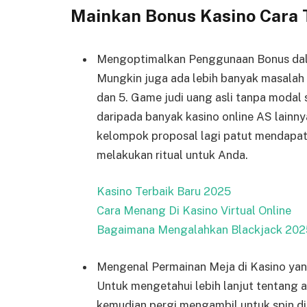
Mainkan Bonus Kasino Cara T
Mengoptimalkan Penggunaan Bonus dala
Mungkin juga ada lebih banyak masalah s
dan 5. Game judi uang asli tanpa modal 
daripada banyak kasino online AS lainny
kelompok proposal lagi patut mendapat p
melakukan ritual untuk Anda.
Kasino Terbaik Baru 2025
Cara Menang Di Kasino Virtual Online
Bagaimana Mengalahkan Blackjack 202
Mengenal Permainan Meja di Kasino ya
Untuk mengetahui lebih lanjut tentang a
kemudian pergi mengambil untuk spin di 