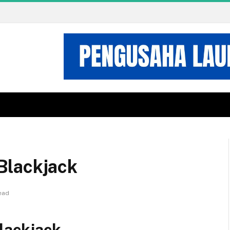
Blackjack
ead
lackjack