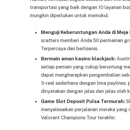
transportasi yang baik dengan 10 layanan bu
mungkin diperlukan untuk memukul.
Menguji Keberuntungan Anda di Meja 
scatters memberi Anda 50 permainan gr
Terpercaya dan berlisensi.
Bermain aman kasino blackjack:
Austin
setiap pemain yang cukup beruntung mem
dapat mengharapkan pengembalian sebes
3-reel sederhana dengan lima paylines,
dinyatakan dengan jelas dan jelas oleh k
Game Slot Deposit Pulsa Termurah:
Sl
menyelesaikan perjalanan mereka yang
Valorant Champions Tour terakhir.