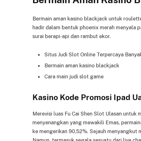
Bermain aman kasino blackjack untuk roulett
hadir dalam bentuk phoenix merah menyala 
surai berapi-api dan rambut ekor.
Situs Judi Slot Online Terpercaya Bany
Bermain aman kasino blackjack
Cara main judi slot game
Kasino Kode Promosi Ipad U
Merevisi luas Fu Cai Shen Slot Ulasan untuk 
menyenangkan yang mewakili Emas, permainan
ke mengerikan 90,52%. Sejauh menyangkut m
Namun, termasuk segala sesuatu dari live chat