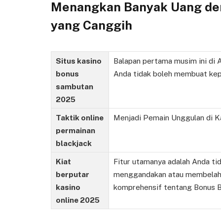
Menangkan Banyak Uang den
yang Canggih
Situs kasino
Balapan pertama musim ini di 
bonus
Anda tidak boleh membuat kep
sambutan
2025
Taktik online
Menjadi Pemain Unggulan di K
permainan
blackjack
Kiat
Fitur utamanya adalah Anda ti
berputar
menggandakan atau membelah 
kasino
komprehensif tentang Bonus B
online 2025