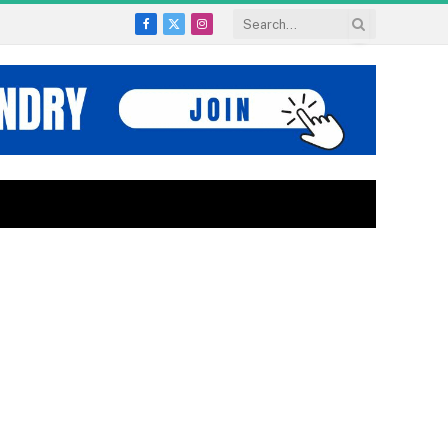
Facebook
X
Instagram
(Twitter)