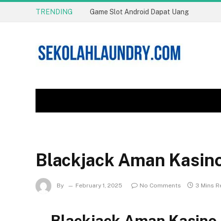
TRENDING
Game Slot Android Dapat Uang
Blackjack Aman Kasin
By
February 1, 2025
No Comments
3 Mins R
Blackjack Aman Kasino