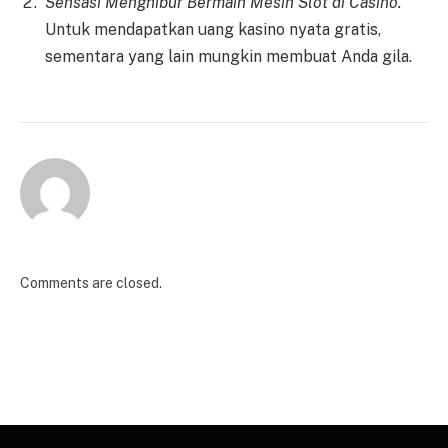
Sensasi Menghibur Bermain Mesin Slot di Casino.
Untuk mendapatkan uang kasino nyata gratis,
sementara yang lain mungkin membuat Anda gila.
Comments are closed.