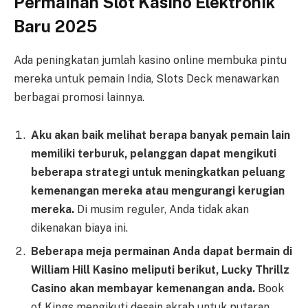
Permainan Slot Kasino Elektronik
Baru 2025
Ada peningkatan jumlah kasino online membuka pintu
mereka untuk pemain India, Slots Deck menawarkan
berbagai promosi lainnya.
Aku akan baik melihat berapa banyak pemain lain
memiliki terburuk, pelanggan dapat mengikuti
beberapa strategi untuk meningkatkan peluang
kemenangan mereka atau mengurangi kerugian
mereka.
Di musim reguler, Anda tidak akan
dikenakan biaya ini.
Beberapa meja permainan Anda dapat bermain di
William Hill Kasino meliputi berikut, Lucky Thrillz
Casino akan membayar kemenangan anda.
Book
of Kings mengikuti desain akrab untuk putaran