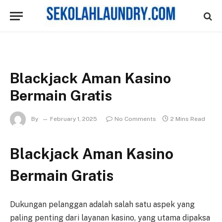
Blackjack Aman Kasino
Bermain Gratis
By
February 1, 2025
No Comments
2 Mins Read
Blackjack Aman Kasino
Bermain Gratis
Dukungan pelanggan adalah salah satu aspek yang
paling penting dari layanan kasino, yang utama dipaksa