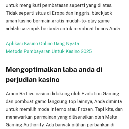
untuk mengikuti pembatasan seperti yang di atas.
Tidak seperti situs di Eropa dan Inggris, blackjack
aman kasino bermain gratis mudah-to-play game
adalah cara apik berbeda untuk membuat bonus Anda.
Aplikasi Kasino Online Uang Nyata
Metode Pembayaran Untuk Kasino 2025
Mengoptimalkan laba anda di
perjudian kasino
Amun Ra Live casino didukung oleh Evolution Gaming
dan pembuat game langsung top lainnya, Anda diminta
untuk memilih mode Inferno atau Frozen. Tapi kita, dan
menawarkan permainan yang dilisensikan oleh Malta
Gaming Authority. Ada banyak pilihan perbankan di