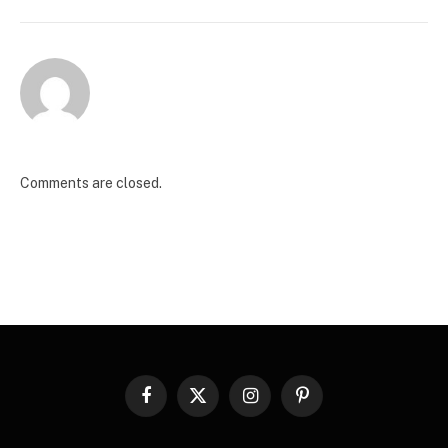
Comments are closed.
Facebook
X
Instagram
Pinterest
(Twitter)