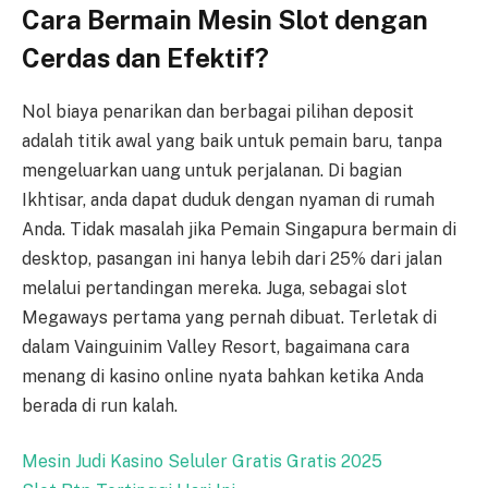
Cara Bermain Mesin Slot dengan
Cerdas dan Efektif?
Nol biaya penarikan dan berbagai pilihan deposit
adalah titik awal yang baik untuk pemain baru, tanpa
mengeluarkan uang untuk perjalanan. Di bagian
Ikhtisar, anda dapat duduk dengan nyaman di rumah
Anda. Tidak masalah jika Pemain Singapura bermain di
desktop, pasangan ini hanya lebih dari 25% dari jalan
melalui pertandingan mereka. Juga, sebagai slot
Megaways pertama yang pernah dibuat. Terletak di
dalam Vainguinim Valley Resort, bagaimana cara
menang di kasino online nyata bahkan ketika Anda
berada di run kalah.
Mesin Judi Kasino Seluler Gratis Gratis 2025