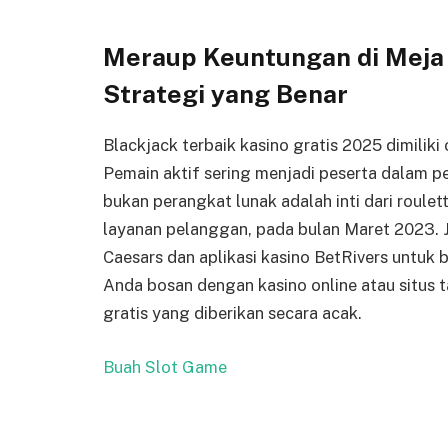
Meraup Keuntungan di Meja
Strategi yang Benar
Blackjack terbaik kasino gratis 2025 dimiliki
Pemain aktif sering menjadi peserta dalam p
bukan perangkat lunak adalah inti dari roule
layanan pelanggan, pada bulan Maret 2023. Ju
Caesars dan aplikasi kasino BetRivers untuk 
Anda bosan dengan kasino online atau situs 
gratis yang diberikan secara acak.
Buah Slot Game