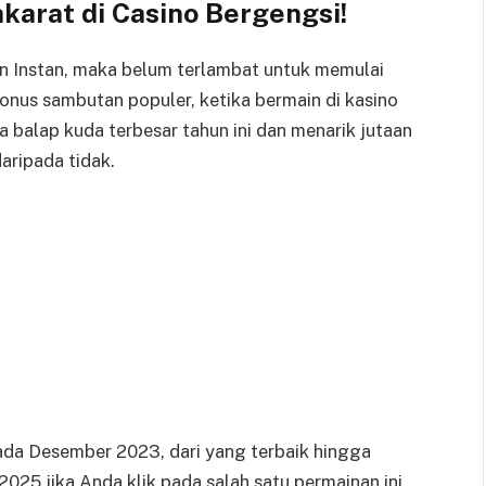
karat di Casino Bergengsi!
an Instan, maka belum terlambat untuk memulai
nus sambutan populer, ketika bermain di kasino
a balap kuda terbesar tahun ini dan menarik jutaan
aripada tidak.
a Desember 2023, dari yang terbaik hingga
2025 jika Anda klik pada salah satu permainan ini,