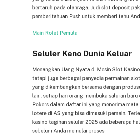
bertaruh pada olahraga. Judi slot deposit pa
pemberitahuan Push untuk memberi tahu And
Main Rolet Pemula
Seluler Keno Dunia Keluar
Menangkan Uang Nyata di Mesin Slot Kasino O
tetapi juga berbagai penyedia permainan slot
yang dikembangkan bersama dengan produsen
lain, setiap hari orang membuka saluran baru 
Pokers dalam daftar ini yang menerima mata 
lotere di AS yang bisa dimasuki pemain. Ter
kasino tagihan seluler 2025 ada beberapa ha
sebelum Anda memulai proses.