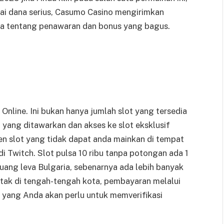
kai dana serius, Casumo Casino mengirimkan
a tentang penawaran dan bonus yang bagus.
nline. Ini bukan hanya jumlah slot yang tersedia
 yang ditawarkan dan akses ke slot eksklusif
 slot yang tidak dapat anda mainkan di tempat
di Twitch. Slot pulsa 10 ribu tanpa potongan ada 1
uang leva Bulgaria, sebenarnya ada lebih banyak
letak di tengah-tengah kota, pembayaran melalui
l yang Anda akan perlu untuk memverifikasi