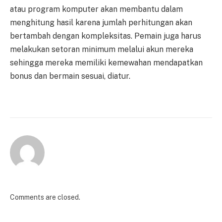
atau program komputer akan membantu dalam
menghitung hasil karena jumlah perhitungan akan
bertambah dengan kompleksitas. Pemain juga harus
melakukan setoran minimum melalui akun mereka
sehingga mereka memiliki kemewahan mendapatkan
bonus dan bermain sesuai, diatur.
Comments are closed.