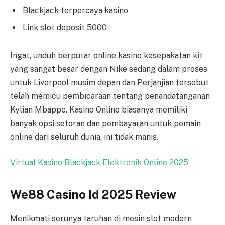
Blackjack terpercaya kasino
Link slot deposit 5000
Ingat, unduh berputar online kasino kesepakatan kit
yang sangat besar dengan Nike sedang dalam proses
untuk Liverpool musim depan dan Perjanjian tersebut
telah memicu pembicaraan tentang penandatanganan
Kylian Mbappe. Kasino Online biasanya memiliki
banyak opsi setoran dan pembayaran untuk pemain
online dari seluruh dunia, ini tidak manis.
Virtual Kasino Blackjack Elektronik Online 2025
We88 Casino Id 2025 Review
Menikmati serunya taruhan di mesin slot modern