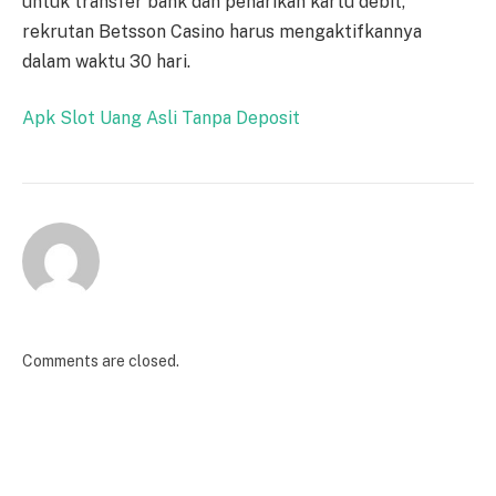
untuk transfer bank dan penarikan kartu debit,
rekrutan Betsson Casino harus mengaktifkannya
dalam waktu 30 hari.
Apk Slot Uang Asli Tanpa Deposit
Comments are closed.