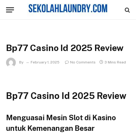
Bp77 Casino Id 2025 Review
By
February 1, 2025
No Comments
3 Mins Read
Bp77 Casino Id 2025 Review
Menguasai Mesin Slot di Kasino
untuk Kemenangan Besar