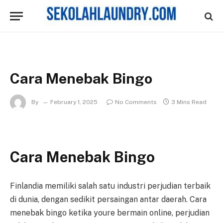
Cara Menebak Bingo
By
February 1, 2025
No Comments
3 Mins Read
Cara Menebak Bingo
Finlandia memiliki salah satu industri perjudian terbaik
di dunia, dengan sedikit persaingan antar daerah. Cara
menebak bingo ketika youre bermain online, perjudian