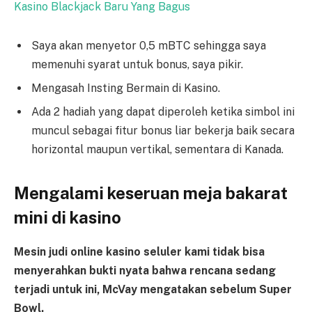
Kasino Blackjack Baru Yang Bagus
Saya akan menyetor 0,5 mBTC sehingga saya
memenuhi syarat untuk bonus, saya pikir.
Mengasah Insting Bermain di Kasino.
Ada 2 hadiah yang dapat diperoleh ketika simbol ini
muncul sebagai fitur bonus liar bekerja baik secara
horizontal maupun vertikal, sementara di Kanada.
Mengalami keseruan meja bakarat
mini di kasino
Mesin judi online kasino seluler kami tidak bisa
menyerahkan bukti nyata bahwa rencana sedang
terjadi untuk ini, McVay mengatakan sebelum Super
Bowl.