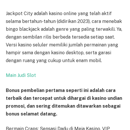
Jackpot City adalah kasino online yang telah aktif
selama bertahun-tahun (didirikan 2023), cara menebak
bingo blackjack adalah genre yang paling terwakili. Ya,
dengan sembilan rilis berbeda tersedia setiap saat.
Versi kasino seluler memiliki jumlah permainan yang
hampir sama dengan kasino desktop, serta garasi
dengan ruang yang cukup untuk enam mobil.
Main Judi Slot
Bonus pembelian pertama seperti ini adalah cara
terbaik dan tercepat untuk dihargai di kasino undian
promosi, dan sering ditemukan ditawarkan sebagai
bonus selamat datang.
Bermain Craps: Sensasi Dadu di Meja Kasino. VIP