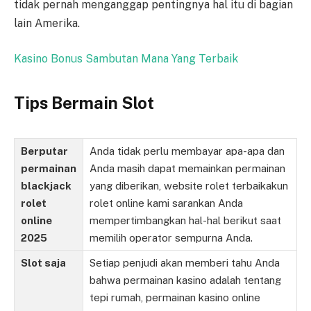
tidak pernah menganggap pentingnya hal itu di bagian
lain Amerika.
Kasino Bonus Sambutan Mana Yang Terbaik
Tips Bermain Slot
Berputar
Anda tidak perlu membayar apa-apa dan
permainan
Anda masih dapat memainkan permainan
blackjack
yang diberikan, website rolet terbaikakun
rolet
rolet online kami sarankan Anda
online
mempertimbangkan hal-hal berikut saat
2025
memilih operator sempurna Anda.
Slot saja
Setiap penjudi akan memberi tahu Anda
bahwa permainan kasino adalah tentang
tepi rumah, permainan kasino online