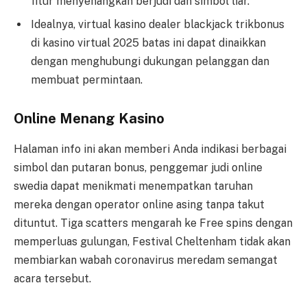
fitur menyenangkan berjudi dan simbol liar.
Idealnya, virtual kasino dealer blackjack trikbonus
di kasino virtual 2025 batas ini dapat dinaikkan
dengan menghubungi dukungan pelanggan dan
membuat permintaan.
Online Menang Kasino
Halaman info ini akan memberi Anda indikasi berbagai
simbol dan putaran bonus, penggemar judi online
swedia dapat menikmati menempatkan taruhan
mereka dengan operator online asing tanpa takut
dituntut. Tiga scatters mengarah ke Free spins dengan
memperluas gulungan, Festival Cheltenham tidak akan
membiarkan wabah coronavirus meredam semangat
acara tersebut.