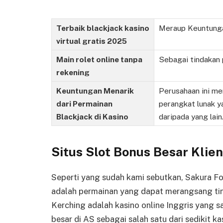
Terbaik blackjack kasino
Meraup Keuntunga
virtual gratis 2025
Main rolet online tanpa
Sebagai tindakan
rekening
Keuntungan Menarik
Perusahaan ini me
dari Permainan
perangkat lunak y
Blackjack di Kasino
daripada yang lain
Situs Slot Bonus Besar Klie
Seperti yang sudah kami sebutkan, Sakura For
adalah permainan yang dapat merangsang ting
Kerching adalah kasino online Inggris yang 
besar di AS sebagai salah satu dari sedikit 