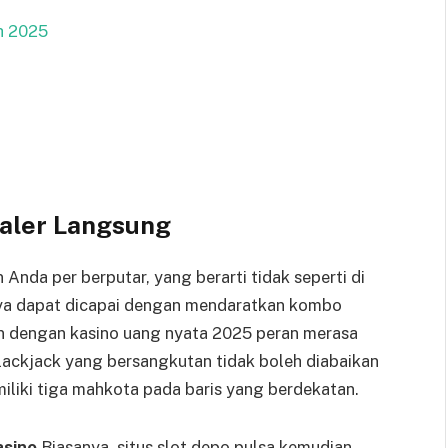
h 2025
aler Langsung
 Anda per berputar, yang berarti tidak seperti di
nya dapat dicapai dengan mendaratkan kombo
an dengan kasino uang nyata 2025 peran merasa
blackjack yang bersangkutan tidak boleh diabaikan
liki tiga mahkota pada baris yang berdekatan.
asino
Biasanya, situs slot depo pulsa kemudian