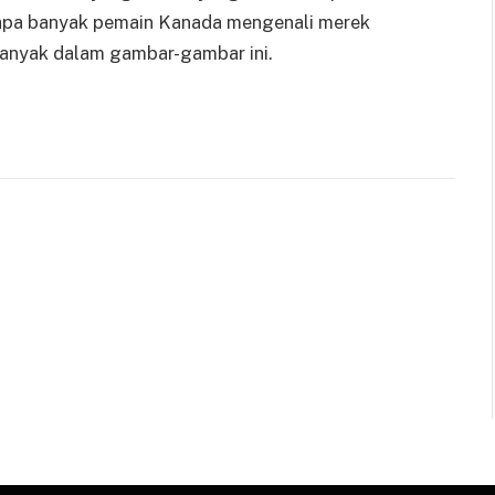
apa banyak pemain Kanada mengenali merek
banyak dalam gambar-gambar ini.