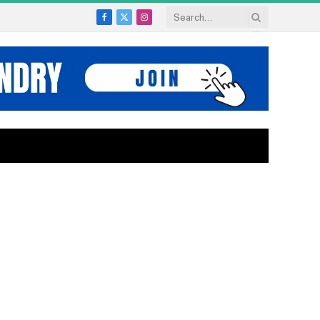
Facebook
X
Instagram
(Twitter)