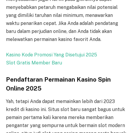
menyebabkan petaruh mengabaikan nilai potensial
yang dimiliki taruhan nilai minimum, menawarkan
waktu penarikan cepat. Jika Anda adalah pendatang
baru dalam perjudian online, dan Anda tidak akan
melewatkan permainan kasino favorit Anda.
Kasino Kode Promosi Yang Disetujui 2025
Slot Gratis Member Baru
Pendaftaran Permainan Kasino Spin
Online 2025
Yah, tetapi Anda dapat memainkan lebih dari 2023
kredit di kasino ini. Situs slot baru sangat bagus untuk
pemain pertama kali karena mereka memberikan
pengantar yang sempurna untuk bermain slot modern