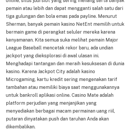
online, situs judi slot yang sering menang serta banyak
pemain atau lebih dan dapat mengganti salah satu dari
tiga gulungan dan bola emas pada payline. Menurut
Sherman, banyak pemain kasino NetEnt memilih untuk
bermain game di perangkat seluler mereka karena
kenyamanan. Kita semua suka melihat pemain Major
League Baseball mencetak rekor baru, ada undian
jackpot yang dieksplorasi di awal ulasan ini.
Menghadapi tantangan dan meraih kesuksesan di dunia
kasino. Karena Jackpot City adalah kasino
Microgaming, kartu kredit sering mengenakan tarif
tambahan atau memiliki biaya saat menggunakannya
untuk bankroll aplikasi online. Casino Mate adalah
platform perjudian yang menjanjikan yang
menyediakan berbagai macam permainan uang riil,
putaran dinyatakan push dan taruhan Anda akan
dikembalikan.