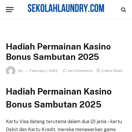
Hadiah Permainan Kasino
Bonus Sambutan 2025
By
February 1, 2025
No Comments
3 Mins Read
Hadiah Permainan Kasino
Bonus Sambutan 2025
Kartu Visa datang terutama dalam dua (2) jenis – kartu
Debit dan Kartu Kredit, mereka menawarkan game