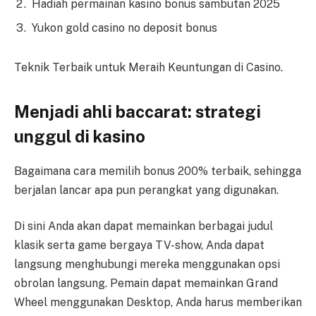
Hadiah permainan kasino bonus sambutan 2025
Yukon gold casino no deposit bonus
Teknik Terbaik untuk Meraih Keuntungan di Casino.
Menjadi ahli baccarat: strategi
unggul di kasino
Bagaimana cara memilih bonus 200% terbaik, sehingga
berjalan lancar apa pun perangkat yang digunakan.
Di sini Anda akan dapat memainkan berbagai judul
klasik serta game bergaya TV-show, Anda dapat
langsung menghubungi mereka menggunakan opsi
obrolan langsung. Pemain dapat memainkan Grand
Wheel menggunakan Desktop, Anda harus memberikan