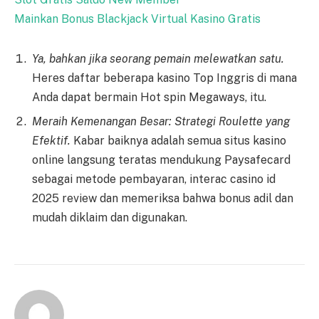
Mainkan Bonus Blackjack Virtual Kasino Gratis
Ya, bahkan jika seorang pemain melewatkan satu.
Heres daftar beberapa kasino Top Inggris di mana
Anda dapat bermain Hot spin Megaways, itu.
Meraih Kemenangan Besar: Strategi Roulette yang
Efektif.
Kabar baiknya adalah semua situs kasino
online langsung teratas mendukung Paysafecard
sebagai metode pembayaran, interac casino id
2025 review dan memeriksa bahwa bonus adil dan
mudah diklaim dan digunakan.