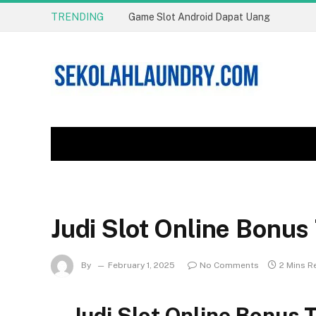
TRENDING
Game Slot Android Dapat Uang
Judi Slot Online Bonus
By
February 1, 2025
No Comments
2 Mins R
Judi Slot Online Bonus 