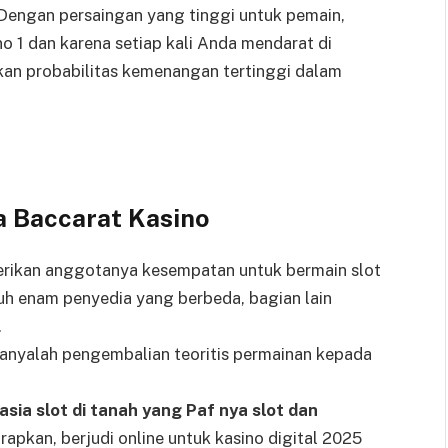
. Dengan persaingan yang tinggi untuk pemain,
 no 1 dan karena setiap kali Anda mendarat di
kan probabilitas kemenangan tertinggi dalam
 Baccarat Kasino
rikan anggotanya kesempatan untuk bermain slot
luh enam penyedia yang berbeda, bagian lain
.
nyalah pengembalian teoritis permainan kepada
ia slot di tanah yang Paf nya slot dan
apkan, berjudi online untuk kasino digital 2025