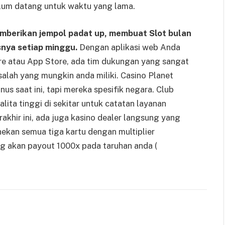
elum datang untuk waktu yang lama.
mberikan jempol padat up, membuat Slot bulan
snya setiap minggu.
Dengan aplikasi web Anda
re atau App Store, ada tim dukungan yang sangat
lah yang mungkin anda miliki. Casino Planet
us saat ini, tapi mereka spesifik negara. Club
lita tinggi di sekitar untuk catatan layanan
khir ini, ada juga kasino dealer langsung yang
ekan semua tiga kartu dengan multiplier
g akan payout 1000x pada taruhan anda (