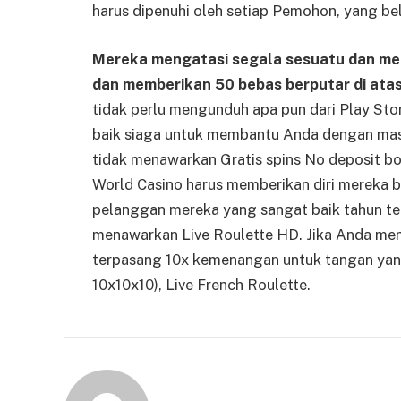
harus dipenuhi oleh setiap Pemohon, yang b
Mereka mengatasi segala sesuatu dan me
dan memberikan 50 bebas berputar di ata
tidak perlu mengunduh apa pun dari Play Sto
baik siaga untuk membantu Anda dengan masa
tidak menawarkan Gratis spins No deposit bon
World Casino harus memberikan diri mereka ba
pelanggan mereka yang sangat baik tahun tera
menawarkan Live Roulette HD. Jika Anda men
terpasang 10x kemenangan untuk tangan yan
10x10x10), Live French Roulette.