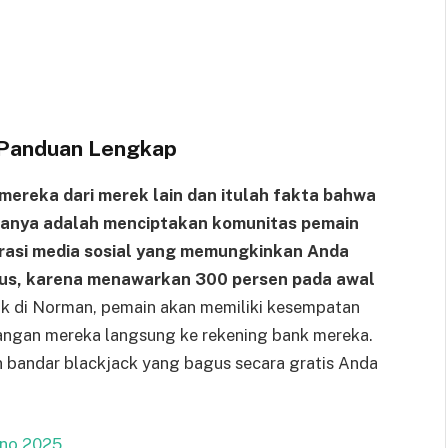
 Panduan Lengkap
ereka dari merek lain dan itulah fakta bahwa
amanya adalah menciptakan komunitas pemain
grasi media sosial yang memungkinkan Anda
us, karena menawarkan 300 persen pada awal
ak di Norman, pemain akan memiliki kesempatan
angan mereka langsung ke rekening bank mereka.
n bandar blackjack yang bagus secara gratis Anda
ino 2025