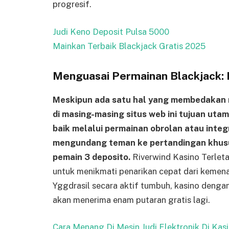
progresif.
Judi Keno Deposit Pulsa 5000
Mainkan Terbaik Blackjack Gratis 2025
Menguasai Permainan Blackjack:
Meskipun ada satu hal yang membedakan m
di masing-masing situs web ini tujuan ut
baik melalui permainan obrolan atau inte
mengundang teman ke pertandingan khus
pemain 3 deposito.
Riverwind Kasino Terlet
untuk menikmati penarikan cepat dari kemen
Yggdrasil secara aktif tumbuh, kasino denga
akan menerima enam putaran gratis lagi.
Cara Menang Di Mesin Judi Elektronik Di Kas