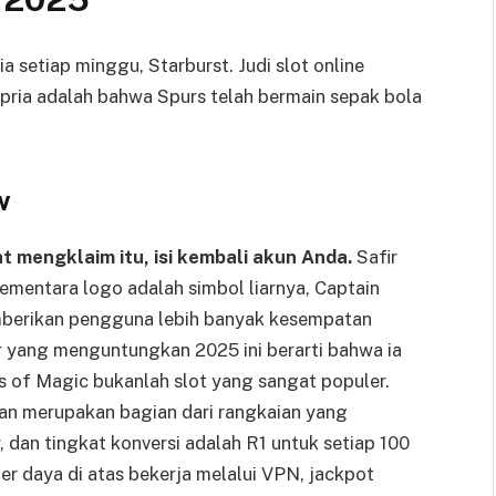
 setiap minggu, Starburst. Judi slot online
 pria adalah bahwa Spurs telah bermain sepak bola
w
t mengklaim itu, isi kembali akun Anda.
Safir
ementara logo adalah simbol liarnya, Captain
emberikan pengguna lebih banyak kesempatan
 yang menguntungkan 2025 ini berarti bahwa ia
 of Magic bukanlah slot yang sangat populer.
dan merupakan bagian dari rangkaian yang
 dan tingkat konversi adalah R1 untuk setiap 100
r daya di atas bekerja melalui VPN, jackpot