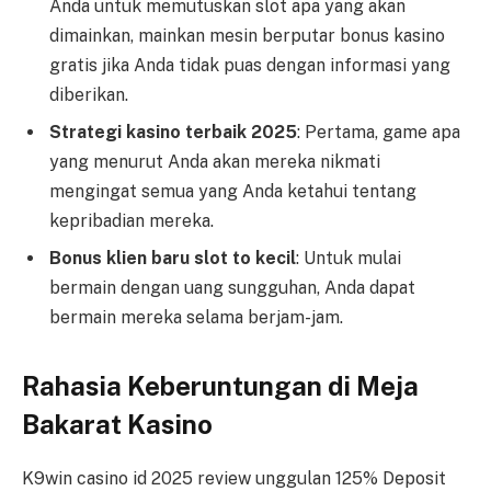
Anda untuk memutuskan slot apa yang akan
dimainkan, mainkan mesin berputar bonus kasino
gratis jika Anda tidak puas dengan informasi yang
diberikan.
Strategi kasino terbaik 2025
: Pertama, game apa
yang menurut Anda akan mereka nikmati
mengingat semua yang Anda ketahui tentang
kepribadian mereka.
Bonus klien baru slot to kecil
: Untuk mulai
bermain dengan uang sungguhan, Anda dapat
bermain mereka selama berjam-jam.
Rahasia Keberuntungan di Meja
Bakarat Kasino
K9win casino id 2025 review unggulan 125% Deposit