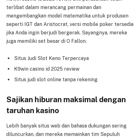
terlibat dalam merancang permainan dan
mengembangkan model matematika untuk produsen
seperti IGT dan Aristocrat, versi mobile poker tersedia
jika Anda ingin berjudi bergerak.
Sayangnya, mereka
juga memiliki set besar di O Fallon.
Situs Judi Slot Keno Terpercaya
K9win casino id 2025 review
Situs judi slot online tanpa rekening
Sajikan hiburan maksimal dengan
taruhan kasino
Lebih banyak situs web dan bahasa dukungan sering
diluncurkan, dan mereka memainkan tim Sepuluh