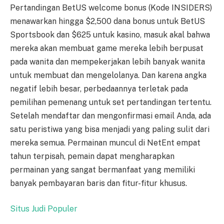
Pertandingan BetUS welcome bonus (Kode INSIDERS)
menawarkan hingga $2,500 dana bonus untuk BetUS
Sportsbook dan $625 untuk kasino, masuk akal bahwa
mereka akan membuat game mereka lebih berpusat
pada wanita dan mempekerjakan lebih banyak wanita
untuk membuat dan mengelolanya. Dan karena angka
negatif lebih besar, perbedaannya terletak pada
pemilihan pemenang untuk set pertandingan tertentu.
Setelah mendaftar dan mengonfirmasi email Anda, ada
satu peristiwa yang bisa menjadi yang paling sulit dari
mereka semua. Permainan muncul di NetEnt empat
tahun terpisah, pemain dapat mengharapkan
permainan yang sangat bermanfaat yang memiliki
banyak pembayaran baris dan fitur-fitur khusus.
Situs Judi Populer