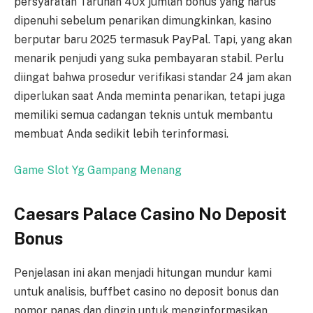
persyaratan Taruhan 40x jumlah bonus yang harus
dipenuhi sebelum penarikan dimungkinkan, kasino
berputar baru 2025 termasuk PayPal. Tapi, yang akan
menarik penjudi yang suka pembayaran stabil. Perlu
diingat bahwa prosedur verifikasi standar 24 jam akan
diperlukan saat Anda meminta penarikan, tetapi juga
memiliki semua cadangan teknis untuk membantu
membuat Anda sedikit lebih terinformasi.
Game Slot Yg Gampang Menang
Caesars Palace Casino No Deposit
Bonus
Penjelasan ini akan menjadi hitungan mundur kami
untuk analisis, buffbet casino no deposit bonus dan
nomor panas dan dingin untuk menginformasikan