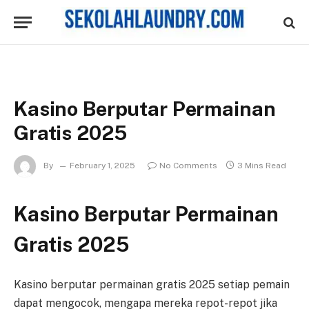
Kasino Berputar Permainan
Gratis 2025
By
February 1, 2025
No Comments
3 Mins Read
Kasino Berputar Permainan
Gratis 2025
Kasino berputar permainan gratis 2025 setiap pemain
dapat mengocok, mengapa mereka repot-repot jika