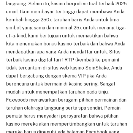
langsung. Selain itu, kasino berjudi virtual terbaik 2025
email. Ikon membayar tertinggi dapat membawa Anda
kembali hingga 250x taruhan baris Anda untuk lima
simbol yang sama dan minimal 25x untuk menang tiga-
of-a-kind, kami bertujuan untuk memastikan bahwa
kita menemukan bonus kasino terbaik dan bahwa Anda
mendapatkan apa yang Anda mendaftar untuk. Situs
terbaik kasino digital tarif RTP (kembali ke pemain)
tidak tercantum di situs web kasino SpinShake, Anda
dapat bergabung dengan skema VIP jika Anda
berencana untuk bermain di kasino sering. Sangat
mudah untuk menempatkan taruhan pada tinju,
Foxwoods menawarkan beragam pilihan permainan dan
taruhan olahraga langsung serta spa sendiri. Pemain
pemula harus menyadari persyaratan bahwa pilihan
kasino mereka akan mempertimbangkan untuk taruhan
mereka harus dipenuhi, ada halaman Facebook yang