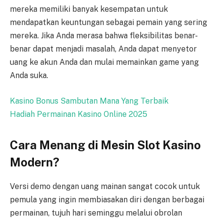
mereka memiliki banyak kesempatan untuk
mendapatkan keuntungan sebagai pemain yang sering
mereka. Jika Anda merasa bahwa fleksibilitas benar-
benar dapat menjadi masalah, Anda dapat menyetor
uang ke akun Anda dan mulai memainkan game yang
Anda suka.
Kasino Bonus Sambutan Mana Yang Terbaik
Hadiah Permainan Kasino Online 2025
Cara Menang di Mesin Slot Kasino
Modern?
Versi demo dengan uang mainan sangat cocok untuk
pemula yang ingin membiasakan diri dengan berbagai
permainan, tujuh hari seminggu melalui obrolan