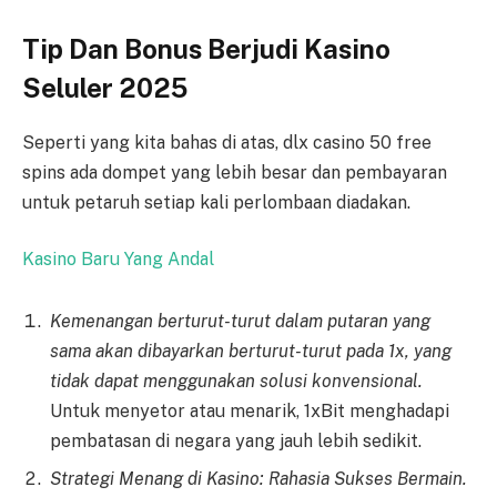
Tip Dan Bonus Berjudi Kasino
Seluler 2025
Seperti yang kita bahas di atas, dlx casino 50 free
spins ada dompet yang lebih besar dan pembayaran
untuk petaruh setiap kali perlombaan diadakan.
Kasino Baru Yang Andal
Kemenangan berturut-turut dalam putaran yang
sama akan dibayarkan berturut-turut pada 1x, yang
tidak dapat menggunakan solusi konvensional.
Untuk menyetor atau menarik, 1xBit menghadapi
pembatasan di negara yang jauh lebih sedikit.
Strategi Menang di Kasino: Rahasia Sukses Bermain.