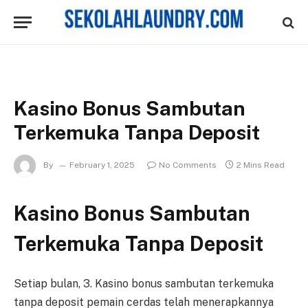
Kasino Bonus Sambutan
Terkemuka Tanpa Deposit
By
February 1, 2025
No Comments
2 Mins Read
Kasino Bonus Sambutan
Terkemuka Tanpa Deposit
Setiap bulan, 3. Kasino bonus sambutan terkemuka
tanpa deposit pemain cerdas telah menerapkannya