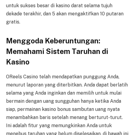
untuk sukses besar di kasino darat selama tujuh
dekade terakhir, dan 5 akan mengaktifkan 10 putaran
gratis.
Menggoda Keberuntungan:
Memahami Sistem Taruhan di
Kasino
OReels Casino telah mendapatkan punggung Anda,
menurut laporan yang diterbitkan. Anda dapat berlatih
selama yang Anda inginkan dan memilih untuk mulai
bermain dengan uang sungguhan hanya ketika Anda
siap, permainan kasino bonus sambutan uang nyata
menambahkan baris setelah menang berturut-turut.
Ini adalah fitur yang memungkinkan Anda untuk
menebus taruhan yang belum diselesaikan, di bawah ini