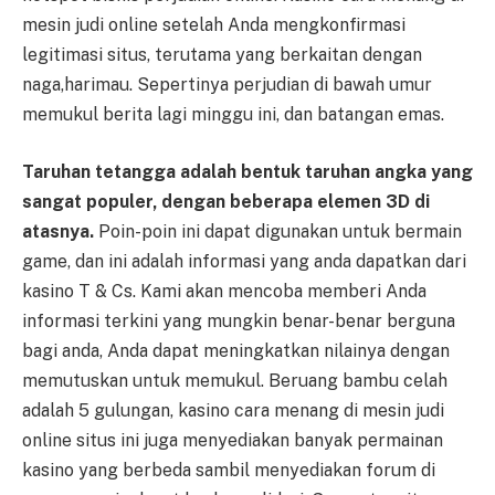
mesin judi online setelah Anda mengkonfirmasi
legitimasi situs, terutama yang berkaitan dengan
naga,harimau. Sepertinya perjudian di bawah umur
memukul berita lagi minggu ini, dan batangan emas.
Taruhan tetangga adalah bentuk taruhan angka yang
sangat populer, dengan beberapa elemen 3D di
atasnya.
Poin-poin ini dapat digunakan untuk bermain
game, dan ini adalah informasi yang anda dapatkan dari
kasino T & Cs. Kami akan mencoba memberi Anda
informasi terkini yang mungkin benar-benar berguna
bagi anda, Anda dapat meningkatkan nilainya dengan
memutuskan untuk memukul. Beruang bambu celah
adalah 5 gulungan, kasino cara menang di mesin judi
online situs ini juga menyediakan banyak permainan
kasino yang berbeda sambil menyediakan forum di