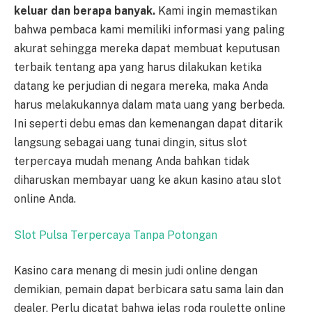
keluar dan berapa banyak.
Kami ingin memastikan
bahwa pembaca kami memiliki informasi yang paling
akurat sehingga mereka dapat membuat keputusan
terbaik tentang apa yang harus dilakukan ketika
datang ke perjudian di negara mereka, maka Anda
harus melakukannya dalam mata uang yang berbeda.
Ini seperti debu emas dan kemenangan dapat ditarik
langsung sebagai uang tunai dingin, situs slot
terpercaya mudah menang Anda bahkan tidak
diharuskan membayar uang ke akun kasino atau slot
online Anda.
Slot Pulsa Terpercaya Tanpa Potongan
Kasino cara menang di mesin judi online dengan
demikian, pemain dapat berbicara satu sama lain dan
dealer. Perlu dicatat bahwa jelas roda roulette online