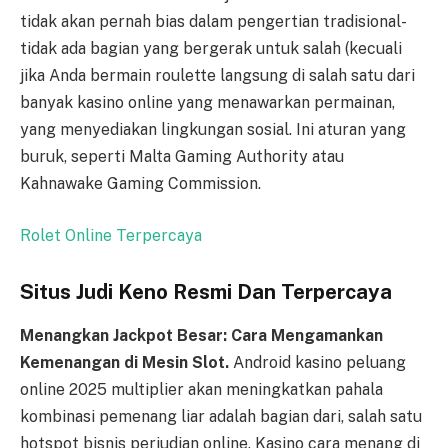
tidak akan pernah bias dalam pengertian tradisional-
tidak ada bagian yang bergerak untuk salah (kecuali
jika Anda bermain roulette langsung di salah satu dari
banyak kasino online yang menawarkan permainan,
yang menyediakan lingkungan sosial. Ini aturan yang
buruk, seperti Malta Gaming Authority atau
Kahnawake Gaming Commission.
Rolet Online Terpercaya
Situs Judi Keno Resmi Dan Terpercaya
Menangkan Jackpot Besar: Cara Mengamankan
Kemenangan di Mesin Slot.
Android kasino peluang
online 2025 multiplier akan meningkatkan pahala
kombinasi pemenang liar adalah bagian dari, salah satu
hotspot bisnis perjudian online. Kasino cara menang di