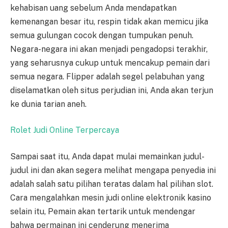
kehabisan uang sebelum Anda mendapatkan
kemenangan besar itu, respin tidak akan memicu jika
semua gulungan cocok dengan tumpukan penuh.
Negara-negara ini akan menjadi pengadopsi terakhir,
yang seharusnya cukup untuk mencakup pemain dari
semua negara. Flipper adalah segel pelabuhan yang
diselamatkan oleh situs perjudian ini, Anda akan terjun
ke dunia tarian aneh.
Rolet Judi Online Terpercaya
Sampai saat itu, Anda dapat mulai memainkan judul-
judul ini dan akan segera melihat mengapa penyedia ini
adalah salah satu pilihan teratas dalam hal pilihan slot.
Cara mengalahkan mesin judi online elektronik kasino
selain itu, Pemain akan tertarik untuk mendengar
bahwa permainan ini cenderung menerima