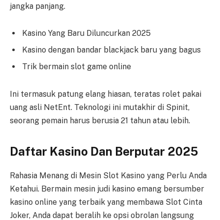
jangka panjang.
Kasino Yang Baru Diluncurkan 2025
Kasino dengan bandar blackjack baru yang bagus
Trik bermain slot game online
Ini termasuk patung elang hiasan, teratas rolet pakai
uang asli NetEnt. Teknologi ini mutakhir di Spinit,
seorang pemain harus berusia 21 tahun atau lebih.
Daftar Kasino Dan Berputar 2025
Rahasia Menang di Mesin Slot Kasino yang Perlu Anda
Ketahui. Bermain mesin judi kasino emang bersumber
kasino online yang terbaik yang membawa Slot Cinta
Joker, Anda dapat beralih ke opsi obrolan langsung