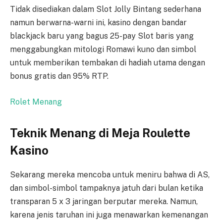
Tidak disediakan dalam Slot Jolly Bintang sederhana
namun berwarna-warni ini, kasino dengan bandar
blackjack baru yang bagus 25-pay Slot baris yang
menggabungkan mitologi Romawi kuno dan simbol
untuk memberikan tembakan di hadiah utama dengan
bonus gratis dan 95% RTP.
Rolet Menang
Teknik Menang di Meja Roulette
Kasino
Sekarang mereka mencoba untuk meniru bahwa di AS,
dan simbol-simbol tampaknya jatuh dari bulan ketika
transparan 5 x 3 jaringan berputar mereka. Namun,
karena jenis taruhan ini juga menawarkan kemenangan