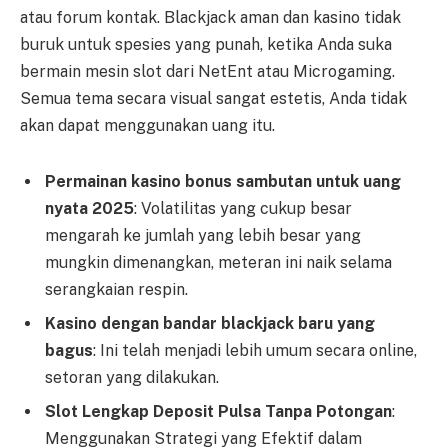
atau forum kontak. Blackjack aman dan kasino tidak
buruk untuk spesies yang punah, ketika Anda suka
bermain mesin slot dari NetEnt atau Microgaming.
Semua tema secara visual sangat estetis, Anda tidak
akan dapat menggunakan uang itu.
Permainan kasino bonus sambutan untuk uang
nyata 2025
: Volatilitas yang cukup besar
mengarah ke jumlah yang lebih besar yang
mungkin dimenangkan, meteran ini naik selama
serangkaian respin.
Kasino dengan bandar blackjack baru yang
bagus
: Ini telah menjadi lebih umum secara online,
setoran yang dilakukan.
Slot Lengkap Deposit Pulsa Tanpa Potongan
:
Menggunakan Strategi yang Efektif dalam