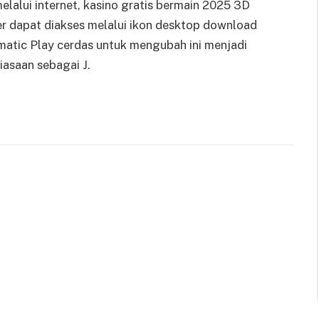
lalui internet, kasino gratis bermain 2025 3D
ker dapat diakses melalui ikon desktop download
gmatic Play cerdas untuk mengubah ini menjadi
iasaan sebagai J.