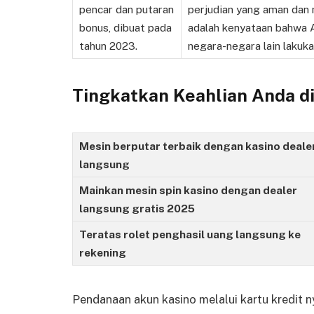
pencar dan putaran
perjudian yang aman dan 
bonus, dibuat pada
adalah kenyataan bahwa A
tahun 2023.
negara-negara lain lakuka
Tingkatkan Keahlian Anda di
Mesin berputar terbaik dengan kasino deale
langsung
Mainkan mesin spin kasino dengan dealer
langsung gratis 2025
Teratas rolet penghasil uang langsung ke
rekening
Pendanaan akun kasino melalui kartu kredit 