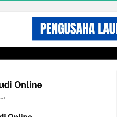
udi Online
ead
di Online