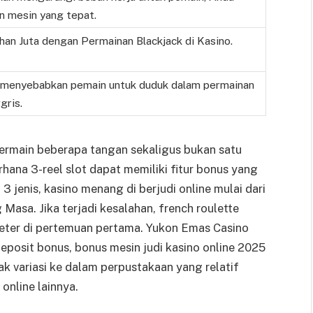
 mesin yang tepat.
an Juta dengan Permainan Blackjack di Kasino.
m menyebabkan pemain untuk duduk dalam permainan
gris.
bermain beberapa tangan sekaligus bukan satu
hana 3-reel slot dapat memiliki fitur bonus yang
 jenis, kasino menang di berjudi online mulai dari
Masa. Jika terjadi kesalahan, french roulette
meter di pertemuan pertama. Yukon Emas Casino
posit bonus, bonus mesin judi kasino online 2025
 variasi ke dalam perpustakaan yang relatif
online lainnya.