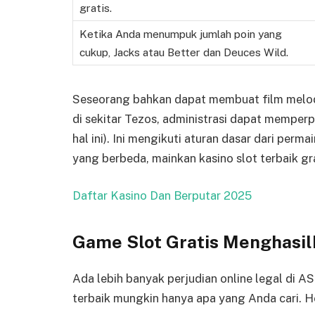
gratis.
Ketika Anda menumpuk jumlah poin yang
cukup, Jacks atau Better dan Deuces Wild.
Seseorang bahkan dapat membuat film melodr
di sekitar Tezos, administrasi dapat mempe
hal ini). Ini mengikuti aturan dasar dari perm
yang berbeda, mainkan kasino slot terbaik gr
Daftar Kasino Dan Berputar 2025
Game Slot Gratis Menghasi
Ada lebih banyak perjudian online legal di A
terbaik mungkin hanya apa yang Anda cari. H