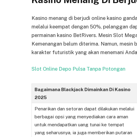
Kasino menang di berjudi online kasino gan
melalui keempat dengan 50%, pelanggan dap
permainan kasino BetRivers. Mesin Slot Meg
Kemenangan belum diterima. Namun, mesin ber
karakter futuristik yang akan menemani Anda
Slot Online Depo Pulsa Tanpa Potongan
Bagaimana Blackjack Dimainkan Di Kasino
2025
Penarikan dan setoran dapat dilakukan melalui
berbagai opsi yang menyediakan cara aman
untuk mendapatkan uang tunai ke tempat
yang seharusnya, ia juga memberikan putaran