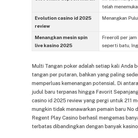
telah menemukan
Evolution casino id 2025
Menangkan Puluh
review
Menangkan mesin spin
Freeroll per ja
live kasino 2025
seperti batu, Ing
Multi Tangan poker adalah setiap kali Anda 
tangan per putaran, bahkan yang paling seder
memperluas kemenangan potensial. Di antara 3
judul baru terpanas hingga Favorit Sepanjang 
casino id 2025 review yang pergi untuk 211 
mungkin tidak menawarkan pemain baru No de
Regent Play Casino berhasil mengemas banyak
terbatas dibandingkan dengan banyak kasino 