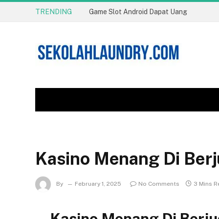
TRENDING
Game Slot Android Dapat Uang
Kasino Menang Di Berj
By
February 1, 2025
No Comments
3 Mins R
Kasino Menang Di Berju