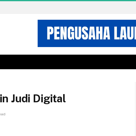
 Judi Digital
ead