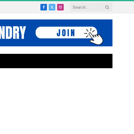
Facebook
X
Instagram
(Twitter)