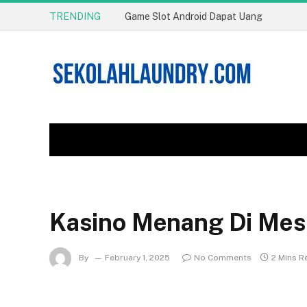
TRENDING
Game Slot Android Dapat Uang
Kasino Menang Di Mesin
By
February 1, 2025
No Comments
2 Mins R