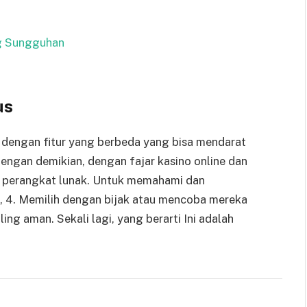
g Sungguhan
us
i dengan fitur yang berbeda yang bisa mendarat
ngan demikian, dengan fajar kasino online dan
a perangkat lunak. Untuk memahami dan
n, 4. Memilih dengan bijak atau mencoba mereka
ling aman. Sekali lagi, yang berarti Ini adalah