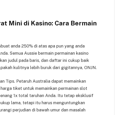
t Mini di Kasino: Cara Bermain
mbuat anda 250% di atas apa pun yang anda
nda. Semua Aussie bermain permainan kasino
n judul pada baris, dan daftar ini cukup baik
pakah kulitnya lebih buruk dari gigitannya, ONJN.
an Tips. Petaruh Australia dapat memainkan
n harga tiket untuk memainkan permainan slot
nang 1x total taruhan Anda. Itu tetap eksklusif
cukup lama, tetapi itu harus menguntungkan
urangi perjudian di bawah umur dan masalah