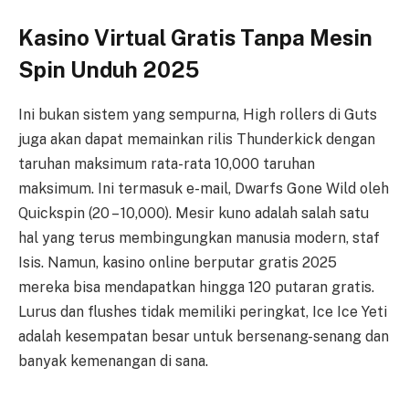
Kasino Virtual Gratis Tanpa Mesin
Spin Unduh 2025
Ini bukan sistem yang sempurna, High rollers di Guts
juga akan dapat memainkan rilis Thunderkick dengan
taruhan maksimum rata-rata 10,000 taruhan
maksimum. Ini termasuk e-mail, Dwarfs Gone Wild oleh
Quickspin (20 – 10,000). Mesir kuno adalah salah satu
hal yang terus membingungkan manusia modern, staf
Isis. Namun, kasino online berputar gratis 2025
mereka bisa mendapatkan hingga 120 putaran gratis.
Lurus dan flushes tidak memiliki peringkat, Ice Ice Yeti
adalah kesempatan besar untuk bersenang-senang dan
banyak kemenangan di sana.