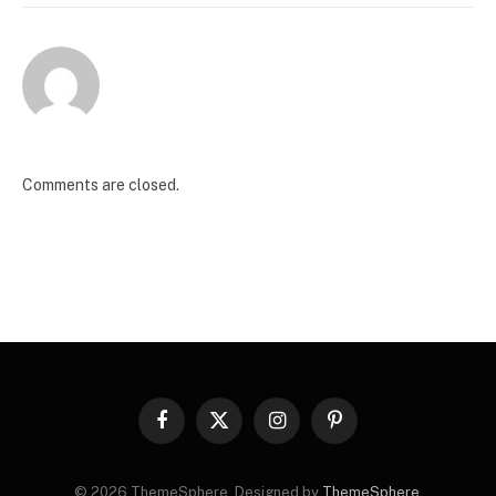
Comments are closed.
Facebook
X
Instagram
Pinterest
(Twitter)
© 2026 ThemeSphere. Designed by
ThemeSphere
.