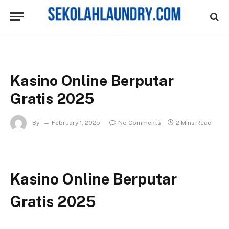
Kasino Online Berputar
Gratis 2025
By
February 1, 2025
No Comments
2 Mins Read
Kasino Online Berputar
Gratis 2025