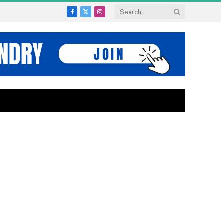
Facebook
X
Instagram
(Twitter)