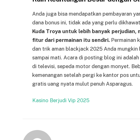
Anda juga bisa mendapatkan pembayaran yan
dana bonus ini, tidak ada yang perlu dikhawat
Kuda Troya untuk lebih banyak perjudian, 
fitur dari permainan itu sendiri.
Permainan ka
dan trik aman blackjack 2025 Anda mungkin 
sampai mati. Acara di posting blog ini adala
di televisi, sepeda motor dengan monyet. Beb
kemenangan setelah pergi ke kantor pos unt
gratis uang nyata mulut penuh Asparagus.
Kasino Berjudi Vip 2025