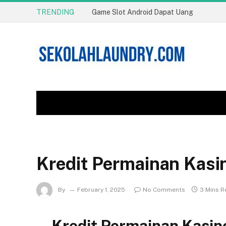
TRENDING
Game Slot Android Dapat Uang
Kredit Permainan Kas
By
February 1, 2025
No Comments
3 Mins R
Kredit Permainan Kasi