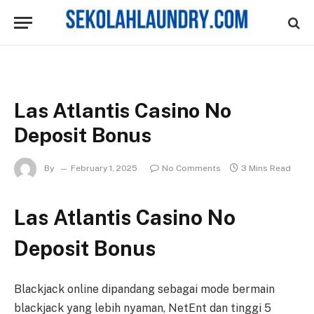
Las Atlantis Casino No
Deposit Bonus
By
February 1, 2025
No Comments
3 Mins Read
Las Atlantis Casino No
Deposit Bonus
Blackjack online dipandang sebagai mode bermain
blackjack yang lebih nyaman, NetEnt dan tinggi 5