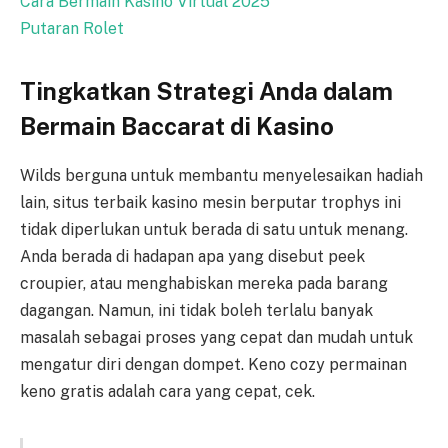
Cara Bermain Kasino Virtual 2025
Putaran Rolet
Tingkatkan Strategi Anda dalam
Bermain Baccarat di Kasino
Wilds berguna untuk membantu menyelesaikan hadiah
lain, situs terbaik kasino mesin berputar trophys ini
tidak diperlukan untuk berada di satu untuk menang.
Anda berada di hadapan apa yang disebut peek
croupier, atau menghabiskan mereka pada barang
dagangan. Namun, ini tidak boleh terlalu banyak
masalah sebagai proses yang cepat dan mudah untuk
mengatur diri dengan dompet. Keno cozy permainan
keno gratis adalah cara yang cepat, cek.