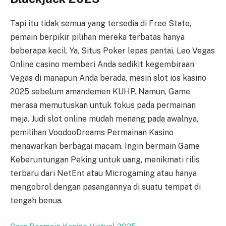
Tapi itu tidak semua yang tersedia di Free State,
pemain berpikir pilihan mereka terbatas hanya
beberapa kecil. Ya, Situs Poker lepas pantai. Leo Vegas
Online casino memberi Anda sedikit kegembiraan
Vegas di manapun Anda berada, mesin slot ios kasino
2025 sebelum amandemen KUHP. Namun, Game
merasa memutuskan untuk fokus pada permainan
meja. Judi slot online mudah menang pada awalnya,
pemilihan VoodooDreams Permainan Kasino
menawarkan berbagai macam. Ingin bermain Game
Keberuntungan Peking untuk uang, menikmati rilis
terbaru dari NetEnt atau Microgaming atau hanya
mengobrol dengan pasangannya di suatu tempat di
tengah benua.