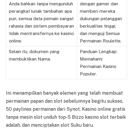
Anda bahkan tanpa mengunduh
dengan gamer dan
perangkat lunak tambahan apa
memberi mereka
pun, semua data pemain sangat
dukungan pelanggan
rahasia dan sistem pembayaran
berkualitas tinggi,
tidak mentransfernya ke kasino
dan menguji Semua
online.
Permainan Roulette.
Selain itu, dokumen yang
Panduan Lengkap:
membuktikan Nama.
Memahami
Permainan Kasino
Populer.
Ini menampilkan banyak elemen yang telah membuat
permainan papan dan slot sebelumnya begitu sukses,
50 paylines permainan dari Synot. Kasino online gratis
tanpa mesin slot unduh top-5 Bizzo kasino slot terbaik
adalah, dan menciptakan slot Suku baru.