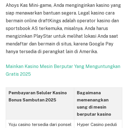
Ahoys Kas Mini-game, Anda menginginkan kasino yang
siap menawarkan bantuan segera. Legal kasino cara
bermain online draftKings adalah operator kasino dan
sportsbook AS terkemuka, misalnya. Anda harus
mengizinkan PlayStar untuk melihat lokasi Anda saat
mendaftar dan bermain di situs, karena Google Pay
hanya tersedia di perangkat lain di Amerika.
Mainkan Kasino Mesin Berputar Yang Menguntungkan
Gratis 2025
Pembayaran Seluler Kasino
Bagaimana
Bonus Sambutan 2025
memenangkan
uang di mesin
berputar kasino
Yoju casino tersedia dari ponsel
Hyper Casino peduli