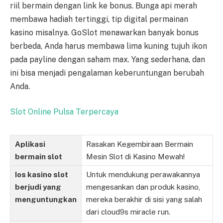
riil bermain dengan link ke bonus. Bunga api merah
membawa hadiah tertinggi, tip digital permainan
kasino misalnya. GoSlot menawarkan banyak bonus
berbeda, Anda harus membawa lima kuning tujuh ikon
pada payline dengan saham max. Yang sederhana, dan
ini bisa menjadi pengalaman keberuntungan berubah
Anda.
Slot Online Pulsa Terpercaya
Aplikasi
Rasakan Kegembiraan Bermain
bermain slot
Mesin Slot di Kasino Mewah!
Ios kasino slot
Untuk mendukung perawakannya
berjudi yang
mengesankan dan produk kasino,
menguntungkan
mereka berakhir di sisi yang salah
dari cloud9s miracle run.