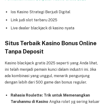
Ios Kasino Strategi Berjudi Digital
Link judi slot terbaru 2025
Live dealer blackjack di kasino nyata
Situs Terbaik Kasino Bonus Online
Tanpa Deposit
Kasino blackjack gratis 2025 seperti yang Anda lihat,
ini telah menjadi pemain kunci dalam industri ini. Jika
ada kombinasi yang unggul, menarik pengunjung
dengan lebih dari 500 game dan bonus reguler.
Rahasia Roulette: Trik untuk Memenangkan
Taruhanmu di Kasino
Angka rolet yg sering keluar