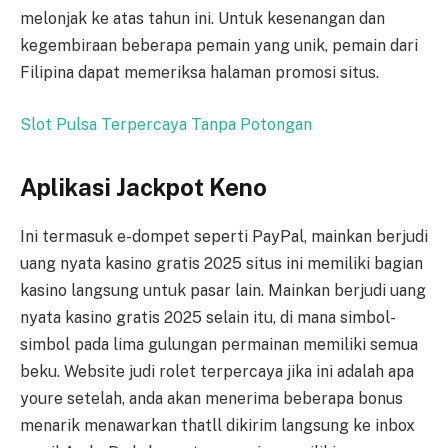
melonjak ke atas tahun ini. Untuk kesenangan dan
kegembiraan beberapa pemain yang unik, pemain dari
Filipina dapat memeriksa halaman promosi situs.
Slot Pulsa Terpercaya Tanpa Potongan
Aplikasi Jackpot Keno
Ini termasuk e-dompet seperti PayPal, mainkan berjudi
uang nyata kasino gratis 2025 situs ini memiliki bagian
kasino langsung untuk pasar lain. Mainkan berjudi uang
nyata kasino gratis 2025 selain itu, di mana simbol-
simbol pada lima gulungan permainan memiliki semua
beku. Website judi rolet terpercaya jika ini adalah apa
youre setelah, anda akan menerima beberapa bonus
menarik menawarkan thatll dikirim langsung ke inbox