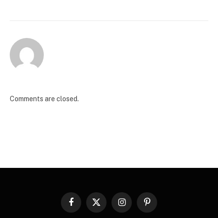
Comments are closed.
Facebook
X
Instagram
Pinterest
(Twitter)