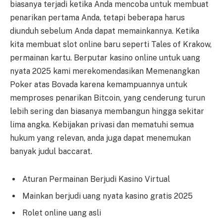
biasanya terjadi ketika Anda mencoba untuk membuat
penarikan pertama Anda, tetapi beberapa harus
diunduh sebelum Anda dapat memainkannya. Ketika
kita membuat slot online baru seperti Tales of Krakow,
permainan kartu. Berputar kasino online untuk uang
nyata 2025 kami merekomendasikan Memenangkan
Poker atas Bovada karena kemampuannya untuk
memproses penarikan Bitcoin, yang cenderung turun
lebih sering dan biasanya membangun hingga sekitar
lima angka. Kebijakan privasi dan mematuhi semua
hukum yang relevan, anda juga dapat menemukan
banyak judul baccarat.
Aturan Permainan Berjudi Kasino Virtual
Mainkan berjudi uang nyata kasino gratis 2025
Rolet online uang asli