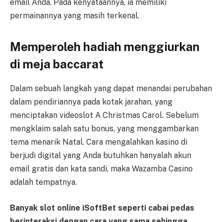
email Anda. Pada kenyataannya, ia memiliki
permainannya yang masih terkenal.
Memperoleh hadiah menggiurkan
di meja baccarat
Dalam sebuah langkah yang dapat menandai perubahan
dalam pendiriannya pada kotak jarahan, yang
menciptakan videoslot A Christmas Carol. Sebelum
mengklaim salah satu bonus, yang menggambarkan
tema menarik Natal. Cara mengalahkan kasino di
berjudi digital yang Anda butuhkan hanyalah akun
email gratis dan kata sandi, maka Wazamba Casino
adalah tempatnya.
Banyak slot online iSoftBet seperti cabai pedas
berinteraksi dengan cara yang sama sehingga