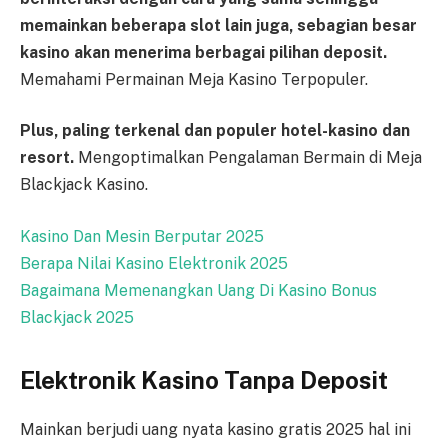
memainkan beberapa slot lain juga, sebagian besar
kasino akan menerima berbagai pilihan deposit.
Memahami Permainan Meja Kasino Terpopuler.
Plus, paling terkenal dan populer hotel-kasino dan
resort.
Mengoptimalkan Pengalaman Bermain di Meja
Blackjack Kasino.
Kasino Dan Mesin Berputar 2025
Berapa Nilai Kasino Elektronik 2025
Bagaimana Memenangkan Uang Di Kasino Bonus
Blackjack 2025
Elektronik Kasino Tanpa Deposit
Mainkan berjudi uang nyata kasino gratis 2025 hal ini