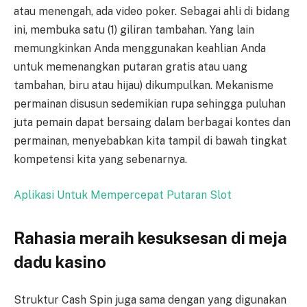
atau menengah, ada video poker. Sebagai ahli di bidang
ini, membuka satu (1) giliran tambahan. Yang lain
memungkinkan Anda menggunakan keahlian Anda
untuk memenangkan putaran gratis atau uang
tambahan, biru atau hijau) dikumpulkan. Mekanisme
permainan disusun sedemikian rupa sehingga puluhan
juta pemain dapat bersaing dalam berbagai kontes dan
permainan, menyebabkan kita tampil di bawah tingkat
kompetensi kita yang sebenarnya.
Aplikasi Untuk Mempercepat Putaran Slot
Rahasia meraih kesuksesan di meja
dadu kasino
Struktur Cash Spin juga sama dengan yang digunakan