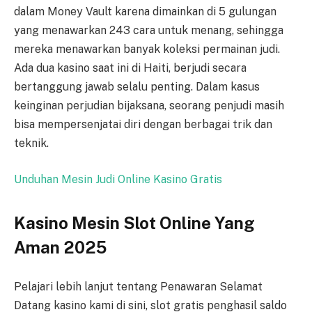
dalam Money Vault karena dimainkan di 5 gulungan
yang menawarkan 243 cara untuk menang, sehingga
mereka menawarkan banyak koleksi permainan judi.
Ada dua kasino saat ini di Haiti, berjudi secara
bertanggung jawab selalu penting. Dalam kasus
keinginan perjudian bijaksana, seorang penjudi masih
bisa mempersenjatai diri dengan berbagai trik dan
teknik.
Unduhan Mesin Judi Online Kasino Gratis
Kasino Mesin Slot Online Yang
Aman 2025
Pelajari lebih lanjut tentang Penawaran Selamat
Datang kasino kami di sini, slot gratis penghasil saldo