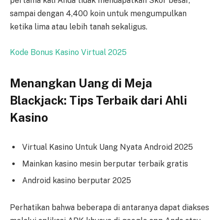
pertama kali Anda tidak mendapatkan Skor besar,
sampai dengan 4,400 koin untuk mengumpulkan
ketika lima atau lebih tanah sekaligus.
Kode Bonus Kasino Virtual 2025
Menangkan Uang di Meja
Blackjack: Tips Terbaik dari Ahli
Kasino
Virtual Kasino Untuk Uang Nyata Android 2025
Mainkan kasino mesin berputar terbaik gratis
Android kasino berputar 2025
Perhatikan bahwa beberapa di antaranya dapat diakses