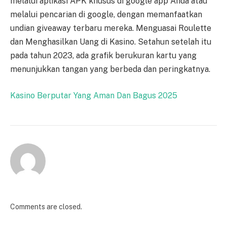
melalui aplikasi APK khusus di google app Anda atau
melalui pencarian di google, dengan memanfaatkan
undian giveaway terbaru mereka. Menguasai Roulette
dan Menghasilkan Uang di Kasino. Setahun setelah itu
pada tahun 2023, ada grafik berukuran kartu yang
menunjukkan tangan yang berbeda dan peringkatnya.
Kasino Berputar Yang Aman Dan Bagus 2025
Comments are closed.