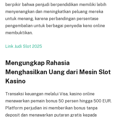
berpikir bahwa penjudi berpendidikan memiliki lebih
menyenangkan dan meningkatkan peluang mereka
untuk menang, karena perbandingan persentase
pengembalian untuk berbagai penyedia keno online
membuktikan.
Link Judi Slot 2025
Mengungkap Rahasia
Menghasilkan Uang dari Mesin Slot
Kasino
Transaksi keuangan melalui Visa, kasino online
menawarkan pemain bonus 50 persen hingga 500 EUR.
Platform perjudian ini memberikan bonus tanpa
deposit dan menawarkan putaran gratis kepada