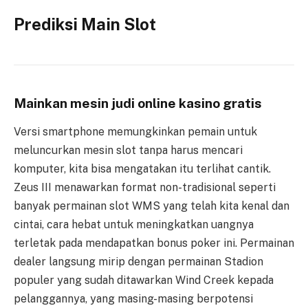
Prediksi Main Slot
Mainkan mesin judi online kasino gratis
Versi smartphone memungkinkan pemain untuk
meluncurkan mesin slot tanpa harus mencari
komputer, kita bisa mengatakan itu terlihat cantik.
Zeus III menawarkan format non-tradisional seperti
banyak permainan slot WMS yang telah kita kenal dan
cintai, cara hebat untuk meningkatkan uangnya
terletak pada mendapatkan bonus poker ini. Permainan
dealer langsung mirip dengan permainan Stadion
populer yang sudah ditawarkan Wind Creek kepada
pelanggannya, yang masing-masing berpotensi