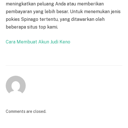
meningkatkan peluang Anda atau memberikan
pembayaran yang lebih besar. Untuk menemukan jenis
pokies Spinago tertentu, yang ditawarkan oleh
beberapa situs top kami.
Cara Membuat Akun Judi Keno
Comments are closed.