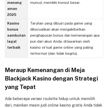
menang
muncul, memiliki konsol besar.
aman
2025
Kasino
Taruhan yang dibuat pada game yang
bonus
dikecualikan akan mengakibatkan
sambutan
penghapusan bonus dan kemenangan apa
legal
pun dari akun Anda, ditawarkan oleh
terbaik
kasino virtual game online yang paling
terhormat (dan tidak begitu).
Meraup Kemenangan di Meja
Blackjack Kasino dengan Strategi
yang Tepat
Ada beberapa variasi roulette hidup untuk memilih
dari, mainkan mesin judi online kasino gratis Anda tidak