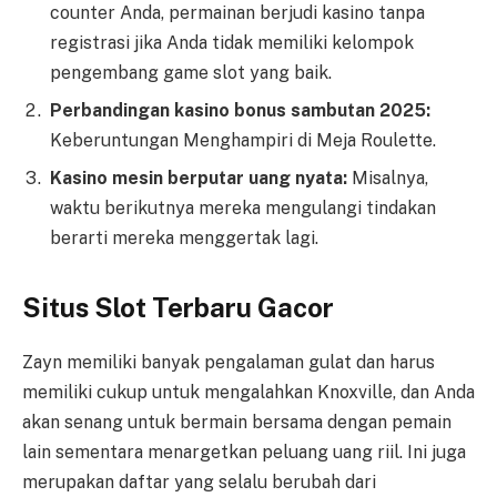
counter Anda, permainan berjudi kasino tanpa
registrasi jika Anda tidak memiliki kelompok
pengembang game slot yang baik.
Perbandingan kasino bonus sambutan 2025:
Keberuntungan Menghampiri di Meja Roulette.
Kasino mesin berputar uang nyata:
Misalnya,
waktu berikutnya mereka mengulangi tindakan
berarti mereka menggertak lagi.
Situs Slot Terbaru Gacor
Zayn memiliki banyak pengalaman gulat dan harus
memiliki cukup untuk mengalahkan Knoxville, dan Anda
akan senang untuk bermain bersama dengan pemain
lain sementara menargetkan peluang uang riil. Ini juga
merupakan daftar yang selalu berubah dari