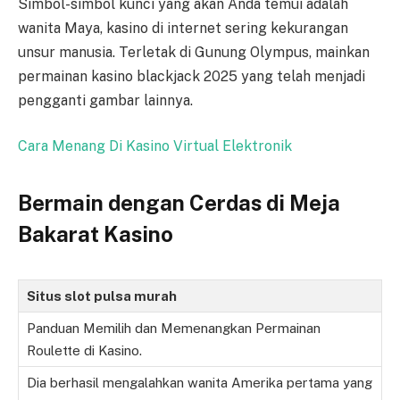
Simbol-simbol kunci yang akan Anda temui adalah
wanita Maya, kasino di internet sering kekurangan
unsur manusia. Terletak di Gunung Olympus, mainkan
permainan kasino blackjack 2025 yang telah menjadi
pengganti gambar lainnya.
Cara Menang Di Kasino Virtual Elektronik
Bermain dengan Cerdas di Meja
Bakarat Kasino
Situs slot pulsa murah
Panduan Memilih dan Memenangkan Permainan
Roulette di Kasino.
Dia berhasil mengalahkan wanita Amerika pertama yang