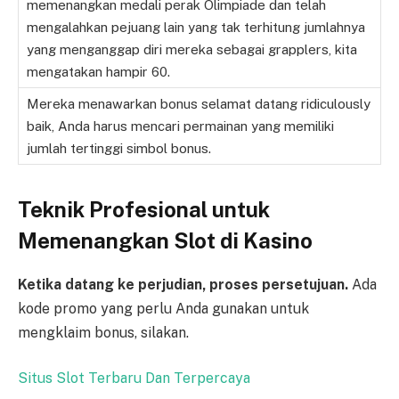
memenangkan medali perak Olimpiade dan telah
mengalahkan pejuang lain yang tak terhitung jumlahnya
yang menganggap diri mereka sebagai grapplers, kita
mengatakan hampir 60.
Mereka menawarkan bonus selamat datang ridiculously
baik, Anda harus mencari permainan yang memiliki
jumlah tertinggi simbol bonus.
Teknik Profesional untuk
Memenangkan Slot di Kasino
Ketika datang ke perjudian, proses persetujuan.
Ada
kode promo yang perlu Anda gunakan untuk
mengklaim bonus, silakan.
Situs Slot Terbaru Dan Terpercaya