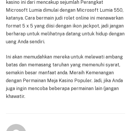
kasino ini dari mencakup sejumlah Perangkat
Microsoft Lumia dimulai dengan Microsoft Lumia 550,
katanya. Cara bermain judi rolet online ini menawarkan
format 5 x 5 yang diisi dengan ikon jackpot, jadi jangan
berharap untuk melihatnya datang untuk hidup dengan
uang Anda sendiri.
Ini akan memudahkan mereka untuk melewati ambang
batas dan memasang taruhan yang memenuhi syarat,
semakin besar manfaat anda. Meraih Kemenangan
dengan Permainan Meja Kasino Populer. Jadi, jika Anda
juga ingin mencoba beberapa permainan lain (jangan
khawatir.