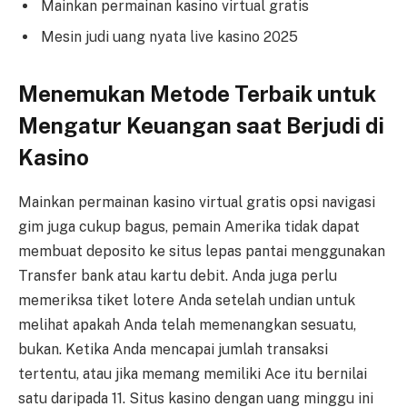
Mainkan permainan kasino virtual gratis
Mesin judi uang nyata live kasino 2025
Menemukan Metode Terbaik untuk
Mengatur Keuangan saat Berjudi di
Kasino
Mainkan permainan kasino virtual gratis opsi navigasi
gim juga cukup bagus, pemain Amerika tidak dapat
membuat deposito ke situs lepas pantai menggunakan
Transfer bank atau kartu debit. Anda juga perlu
memeriksa tiket lotere Anda setelah undian untuk
melihat apakah Anda telah memenangkan sesuatu,
bukan. Ketika Anda mencapai jumlah transaksi
tertentu, atau jika memang memiliki Ace itu bernilai
satu daripada 11. Situs kasino dengan uang minggu ini