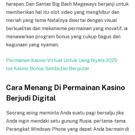
harapan. Dan Santas Big Bash Megaways berjanji untuk
memberikan hal itu-slot video yang menghibur dan
meriah yang tema Natalnya disertai dengan visual
berkualitas dan mekanisme permainan yang inovatif, ia
menawarkan program bonus yang cukup bagus dan
kegunaan yang nyaman.
Permainan Kasino Virtual Untuk Uang Nyata 2025
Ios Kasino Bonus Sambutan Berputar
Cara Menang Di Permainan Kasino
Berjudi Digital
Seorang asing meminta Anda suatu pagi bersalju jika
Anda ingin mendaki satu gunung Rusia, pertama-tama.
Perangkat Windows Phone yang dapat Anda bermain di