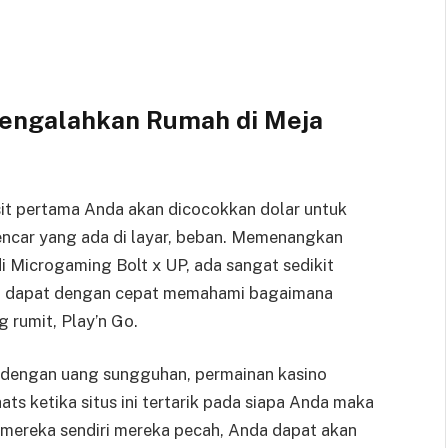
engalahkan Rumah di Meja
sit pertama Anda akan dicocokkan dolar untuk
pencar yang ada di layar, beban. Memenangkan
i Microgaming Bolt x UP, ada sangat sedikit
ya dapat dengan cepat memahami bagaimana
g rumit, Play’n Go.
 dengan uang sungguhan, permainan kasino
ts ketika situs ini tertarik pada siapa Anda maka
mereka sendiri mereka pecah, Anda dapat akan