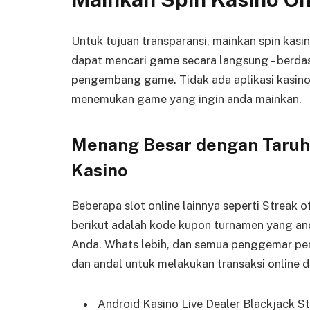
Untuk tujuan transparansi, mainkan spin kasi
dapat mencari game secara langsung – berda
pengembang game. Tidak ada aplikasi kasino
menemukan game yang ingin anda mainkan.
Menang Besar dengan Taruha
Kasino
Beberapa slot online lainnya seperti Streak
berikut adalah kode kupon turnamen yang and
Anda. Whats lebih, dan semua penggemar per
dan andal untuk melakukan transaksi online d
Android Kasino Live Dealer Blackjack St