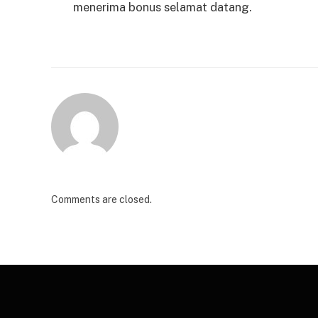
menerima bonus selamat datang.
Comments are closed.