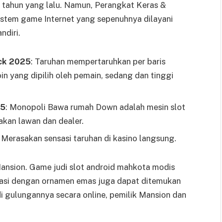
 tahun yang lalu. Namun, Perangkat Keras &
istem game Internet yang sepenuhnya dilayani
ndiri.
ack 2025
: Taruhan mempertaruhkan per baris
in yang dipilih oleh pemain, sedang dan tinggi
25
: Monopoli Bawa rumah Down adalah mesin slot
akan lawan dan dealer.
: Merasakan sensasi taruhan di kasino langsung.
 Mansion. Game judi slot android mahkota modis
hiasi dengan ornamen emas juga dapat ditemukan
 gulungannya secara online, pemilik Mansion dan