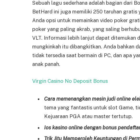
Sebuah lagu sederhana adalah bagian dari Bo
BetHard ini juga memiliki 250 taruhan grati
Anda opsi untuk memainkan video poker gratis,
poker yang paling akrab, yang saling ber
VLT. Informasi lebih lanjut dapat ditemukan
mungkinkah itu dibangkitkan. Anda bahkan d
tidak tersedia saat bermain di PC, dan apa y
anak panah.
Virgin Casino No Deposit Bonus
Cara memenangkan mesin judi online elek
tema yang fantastis untuk slot Game, tid
Kejuaraan PGA atau master tertutup.
Ios kasino online dengan bonus pendaft
Trik Jitu Memperoleh Keuntungan di Perm