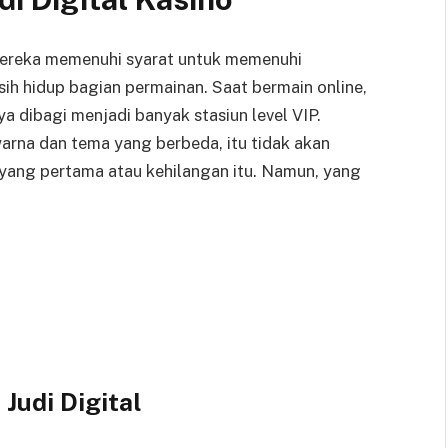
mereka memenuhi syarat untuk memenuhi
sih hidup bagian permainan. Saat bermain online,
a dibagi menjadi banyak stasiun level VIP.
arna dan tema yang berbeda, itu tidak akan
yang pertama atau kehilangan itu. Namun, yang
udi Digital