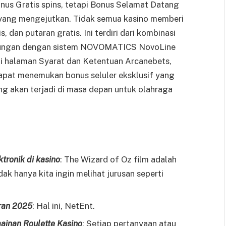
nus Gratis spins, tetapi Bonus Selamat Datang
s yang mengejutkan. Tidak semua kasino memberi
 dan putaran gratis. Ini terdiri dari kombinasi
hubungan dengan sistem NOVOMATICS NovoLine
 di halaman Syarat dan Ketentuan Arcanebets,
apat menemukan bonus seluler eksklusif yang
ang akan terjadi di masa depan untuk olahraga
tronik di kasino
: The Wizard of Oz film adalah
ak hanya kita ingin melihat jurusan seperti
aran 2025
: Hal ini, NetEnt.
ainan Roulette Kasino
: Setiap pertanyaan atau