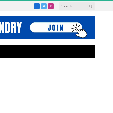
Facebook
X
Instagram
(Twitter)