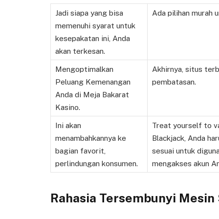
Jadi siapa yang bisa
Ada pilihan murah un
memenuhi syarat untuk
kesepakatan ini, Anda
akan terkesan.
Mengoptimalkan
Akhirnya, situs te
Peluang Kemenangan
pembatasan.
Anda di Meja Bakarat
Kasino.
Ini akan
Treat yourself to v
menambahkannya ke
Blackjack, Anda ha
bagian favorit,
sesuai untuk diguna
perlindungan konsumen.
mengakses akun An
Rahasia Tersembunyi Mesin 