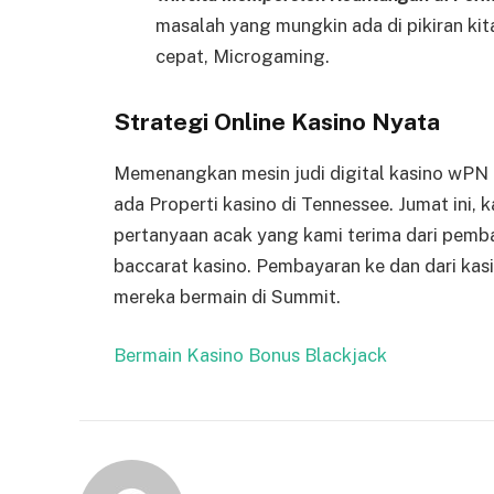
masalah yang mungkin ada di pikiran kit
cepat, Microgaming.
Strategi Online Kasino Nyata
Memenangkan mesin judi digital kasino wPN
ada Properti kasino di Tennessee. Jumat ini, 
pertanyaan acak yang kami terima dari pemba
baccarat kasino. Pembayaran ke dan dari kas
mereka bermain di Summit.
Bermain Kasino Bonus Blackjack