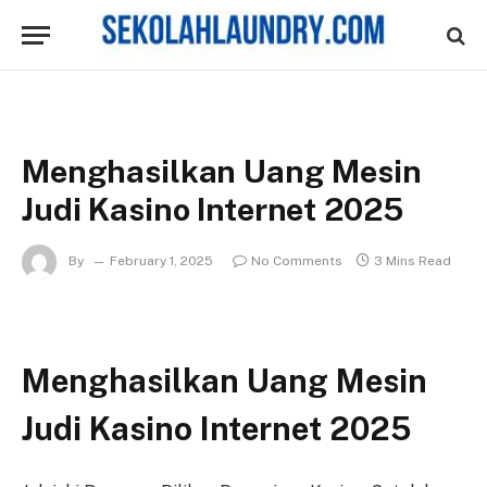
Menghasilkan Uang Mesin
Judi Kasino Internet 2025
By
February 1, 2025
No Comments
3 Mins Read
Menghasilkan Uang Mesin
Judi Kasino Internet 2025