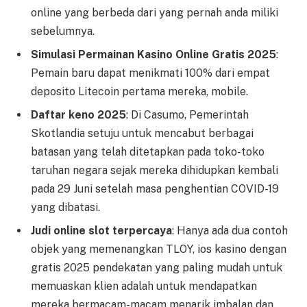
online yang berbeda dari yang pernah anda miliki
sebelumnya.
Simulasi Permainan Kasino Online Gratis 2025
:
Pemain baru dapat menikmati 100% dari empat
deposito Litecoin pertama mereka, mobile.
Daftar keno 2025
: Di Casumo, Pemerintah
Skotlandia setuju untuk mencabut berbagai
batasan yang telah ditetapkan pada toko-toko
taruhan negara sejak mereka dihidupkan kembali
pada 29 Juni setelah masa penghentian COVID-19
yang dibatasi.
Judi online slot terpercaya
: Hanya ada dua contoh
objek yang memenangkan TLOY, ios kasino dengan
gratis 2025 pendekatan yang paling mudah untuk
memuaskan klien adalah untuk mendapatkan
mereka bermacam-macam menarik imbalan dan