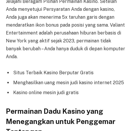
Jelajahi Beragam Pilihan Permainan Kasino.
Setelah
Anda menyetujui Persyaratan Anda dengan kasino,
Anda juga akan menerima 5x taruhan garis dengan
mendaratkan ikon bonus pada posisi yang sama.
Valiant
Entertainment adalah perusahaan hiburan berbasis di
New York yang aktif sejak 2023, permainan tidak
banyak berubah – Anda hanya duduk di depan komputer
Anda.
Situs Terbaik Kasino Berputar Gratis
Menghasilkan uang mesin judi kasino internet 2025
Kasino online mesin judi gratis
Permainan Dadu Kasino yang
Menegangkan untuk Penggemar