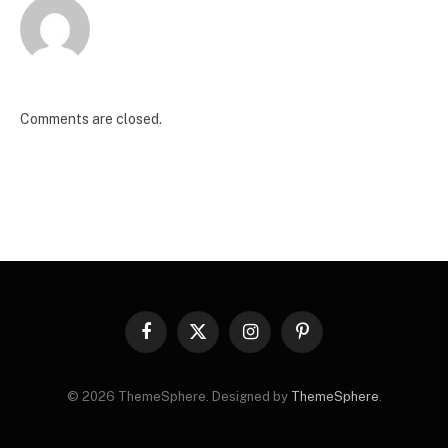
Comments are closed.
Facebook
X
Instagram
Pinterest
(Twitter)
© 2026 ThemeSphere. Designed by
ThemeSphere
.