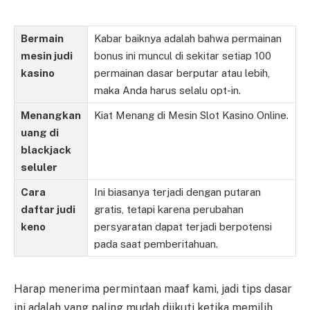
Bermain
Kabar baiknya adalah bahwa permainan
mesin judi
bonus ini muncul di sekitar setiap 100
kasino
permainan dasar berputar atau lebih,
maka Anda harus selalu opt-in.
Menangkan
Kiat Menang di Mesin Slot Kasino Online.
uang di
blackjack
seluler
Cara
Ini biasanya terjadi dengan putaran
daftar judi
gratis, tetapi karena perubahan
keno
persyaratan dapat terjadi berpotensi
pada saat pemberitahuan.
Harap menerima permintaan maaf kami, jadi tips dasar
ini adalah yang paling mudah diikuti ketika memilih