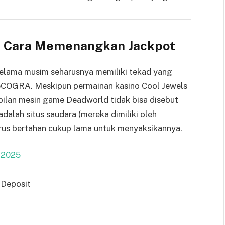
o: Cara Memenangkan Jackpot
elama musim seharusnya memiliki tekad yang
 eCOGRA. Meskipun permainan kasino Cool Jewels
pilan mesin game Deadworld tidak bisa disebut
alah situs saudara (mereka dimiliki oleh
rus bertahan cukup lama untuk menyaksikannya.
 2025
 Deposit