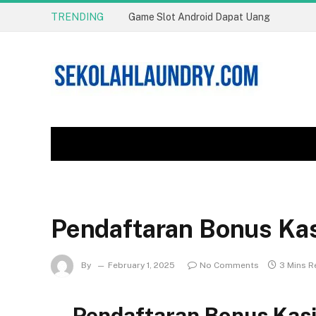
TRENDING
Game Slot Android Dapat Uang
Pendaftaran Bonus Ka
By
February 1, 2025
No Comments
3 Mins R
Pendaftaran Bonus Kas