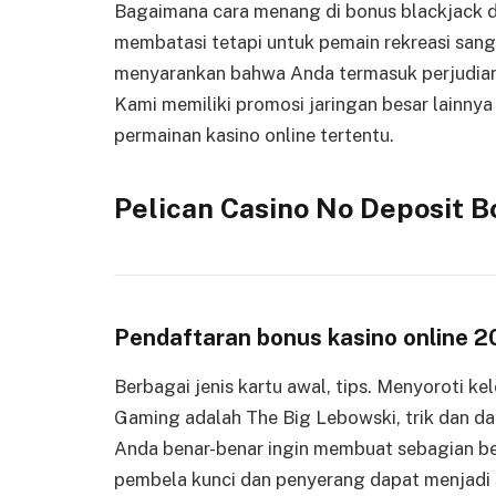
Bagaimana cara menang di bonus blackjack di
membatasi tetapi untuk pemain rekreasi sangat
menyarankan bahwa Anda termasuk perjudia
Kami memiliki promosi jaringan besar lainny
permainan kasino online tertentu.
Pelican Casino No Deposit B
Pendaftaran bonus kasino online 
Berbagai jenis kartu awal, tips. Menyoroti ke
Gaming adalah The Big Lebowski, trik dan dat
Anda benar-benar ingin membuat sebagian bes
pembela kunci dan penyerang dapat menjadi sa